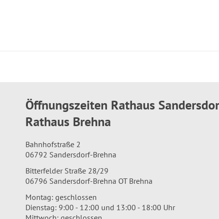
Öffnungszeiten Rathaus Sandersdo
Rathaus Brehna
Bahnhofstraße 2
06792 Sandersdorf-Brehna
Bitterfelder Straße 28/29
06796 Sandersdorf-Brehna OT Brehna
Montag: geschlossen
Dienstag: 9:00 - 12:00 und 13:00 - 18:00 Uhr
Mittwoch: geschlossen