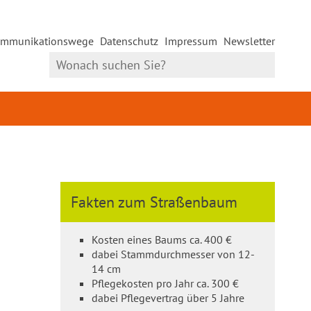
mmunikationswege
Datenschutz
Impressum
Newsletter
Fakten zum Straßenbaum
Kosten eines Baums ca. 400 €
dabei Stammdurchmesser von 12-
14 cm
Pflegekosten pro Jahr ca. 300 €
dabei Pflegevertrag über 5 Jahre