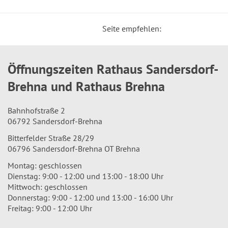
Seite empfehlen:
Öffnungszeiten Rathaus Sandersdorf-
Brehna und Rathaus Brehna
Bahnhofstraße 2
06792 Sandersdorf-Brehna
Bitterfelder Straße 28/29
06796 Sandersdorf-Brehna OT Brehna
Montag: geschlossen
Dienstag: 9:00 - 12:00 und 13:00 - 18:00 Uhr
Mittwoch: geschlossen
Donnerstag: 9:00 - 12:00 und 13:00 - 16:00 Uhr
Freitag: 9:00 - 12:00 Uhr