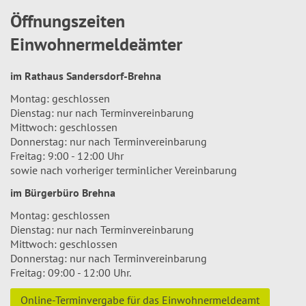
Öffnungszeiten
Einwohnermeldeämter
im Rathaus Sandersdorf-Brehna
Montag: geschlossen
Dienstag: nur nach Terminvereinbarung
Mittwoch: geschlossen
Donnerstag: nur nach Terminvereinbarung
Freitag: 9:00 - 12:00 Uhr
sowie nach vorheriger terminlicher Vereinbarung
im Bürgerbüro Brehna
Montag: geschlossen
Dienstag: nur nach Terminvereinbarung
Mittwoch: geschlossen
Donnerstag: nur nach Terminvereinbarung
Freitag: 09:00 - 12:00 Uhr.
Online-Terminvergabe für das Einwohnermeldeamt