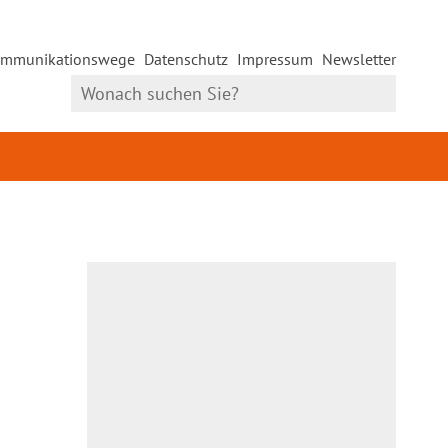
mmunikationswege
Datenschutz
Impressum
Newsletter