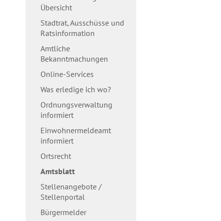
Übersicht
Stadtrat, Ausschüsse und
Ratsinformation
Amtliche
Bekanntmachungen
Online-Services
Was erledige ich wo?
Ordnungsverwaltung
informiert
Einwohnermeldeamt
informiert
Ortsrecht
Amtsblatt
Stellenangebote /
Stellenportal
Bürgermelder