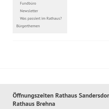
Fundbüro
Newsletter
Was passiert im Rathaus?
Bürgerthemen
Öffnungszeiten Rathaus Sandersdo
Rathaus Brehna