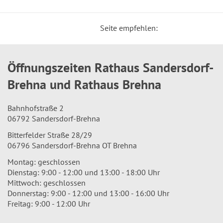
Seite empfehlen:
Öffnungszeiten Rathaus Sandersdorf-
Brehna und Rathaus Brehna
Bahnhofstraße 2
06792 Sandersdorf-Brehna
Bitterfelder Straße 28/29
06796 Sandersdorf-Brehna OT Brehna
Montag: geschlossen
Dienstag: 9:00 - 12:00 und 13:00 - 18:00 Uhr
Mittwoch: geschlossen
Donnerstag: 9:00 - 12:00 und 13:00 - 16:00 Uhr
Freitag: 9:00 - 12:00 Uhr