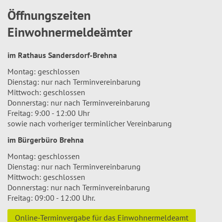
Öffnungszeiten
Einwohnermeldeämter
im Rathaus Sandersdorf-Brehna
Montag: geschlossen
Dienstag: nur nach Terminvereinbarung
Mittwoch: geschlossen
Donnerstag: nur nach Terminvereinbarung
Freitag: 9:00 - 12:00 Uhr
sowie nach vorheriger terminlicher Vereinbarung
im Bürgerbüro Brehna
Montag: geschlossen
Dienstag: nur nach Terminvereinbarung
Mittwoch: geschlossen
Donnerstag: nur nach Terminvereinbarung
Freitag: 09:00 - 12:00 Uhr.
Online-Terminvergabe für das Einwohnermeldeamt