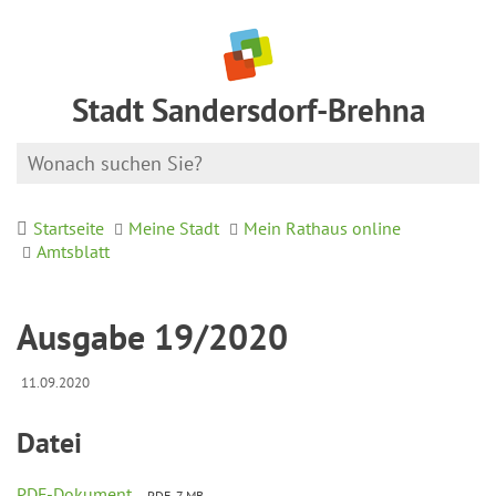
Stadt Sandersdorf-Brehna
Startseite
Meine Stadt
Mein Rathaus online
Amtsblatt
Ausgabe 19/2020
11.09.2020
Datei
PDF-Dokument
PDF, 7 MB