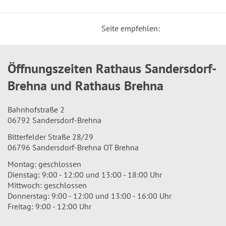
Seite empfehlen:
Öffnungszeiten Rathaus Sandersdorf-
Brehna und Rathaus Brehna
Bahnhofstraße 2
06792 Sandersdorf-Brehna
Bitterfelder Straße 28/29
06796 Sandersdorf-Brehna OT Brehna
Montag: geschlossen
Dienstag: 9:00 - 12:00 und 13:00 - 18:00 Uhr
Mittwoch: geschlossen
Donnerstag: 9:00 - 12:00 und 13:00 - 16:00 Uhr
Freitag: 9:00 - 12:00 Uhr