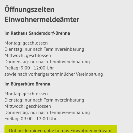
Öffnungszeiten
Einwohnermeldeämter
im Rathaus Sandersdorf-Brehna
Montag: geschlossen
Dienstag: nur nach Terminvereinbarung
Mittwoch: geschlossen
Donnerstag: nur nach Terminvereinbarung
Freitag: 9:00 - 12:00 Uhr
sowie nach vorheriger terminlicher Vereinbarung
im Bürgerbüro Brehna
Montag: geschlossen
Dienstag: nur nach Terminvereinbarung
Mittwoch: geschlossen
Donnerstag: nur nach Terminvereinbarung
Freitag: 09:00 - 12:00 Uhr.
Online-Terminvergabe für das Einwohnermeldeamt