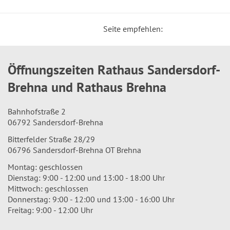
Seite empfehlen:
Öffnungszeiten Rathaus Sandersdorf-
Brehna und Rathaus Brehna
Bahnhofstraße 2
06792 Sandersdorf-Brehna
Bitterfelder Straße 28/29
06796 Sandersdorf-Brehna OT Brehna
Montag: geschlossen
Dienstag: 9:00 - 12:00 und 13:00 - 18:00 Uhr
Mittwoch: geschlossen
Donnerstag: 9:00 - 12:00 und 13:00 - 16:00 Uhr
Freitag: 9:00 - 12:00 Uhr