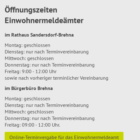
Öffnungszeiten
Einwohnermeldeämter
im Rathaus Sandersdorf-Brehna
Montag: geschlossen
Dienstag: nur nach Terminvereinbarung
Mittwoch: geschlossen
Donnerstag: nur nach Terminvereinbarung
Freitag: 9:00 - 12:00 Uhr
sowie nach vorheriger terminlicher Vereinbarung
im Bürgerbüro Brehna
Montag: geschlossen
Dienstag: nur nach Terminvereinbarung
Mittwoch: geschlossen
Donnerstag: nur nach Terminvereinbarung
Freitag: 09:00 - 12:00 Uhr.
Online-Terminvergabe für das Einwohnermeldeamt