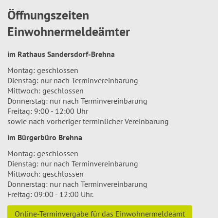
Öffnungszeiten
Einwohnermeldeämter
im Rathaus Sandersdorf-Brehna
Montag: geschlossen
Dienstag: nur nach Terminvereinbarung
Mittwoch: geschlossen
Donnerstag: nur nach Terminvereinbarung
Freitag: 9:00 - 12:00 Uhr
sowie nach vorheriger terminlicher Vereinbarung
im Bürgerbüro Brehna
Montag: geschlossen
Dienstag: nur nach Terminvereinbarung
Mittwoch: geschlossen
Donnerstag: nur nach Terminvereinbarung
Freitag: 09:00 - 12:00 Uhr.
Online-Terminvergabe für das Einwohnermeldeamt