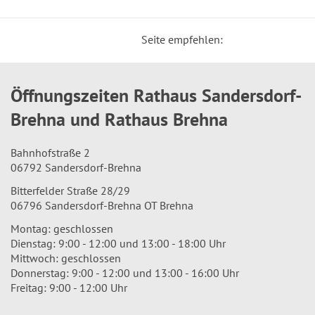
Seite empfehlen:
Öffnungszeiten Rathaus Sandersdorf-
Brehna und Rathaus Brehna
Bahnhofstraße 2
06792 Sandersdorf-Brehna
Bitterfelder Straße 28/29
06796 Sandersdorf-Brehna OT Brehna
Montag: geschlossen
Dienstag: 9:00 - 12:00 und 13:00 - 18:00 Uhr
Mittwoch: geschlossen
Donnerstag: 9:00 - 12:00 und 13:00 - 16:00 Uhr
Freitag: 9:00 - 12:00 Uhr