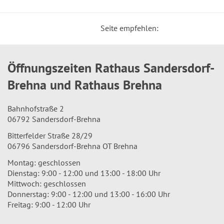
Seite empfehlen:
Öffnungszeiten Rathaus Sandersdorf-
Brehna und Rathaus Brehna
Bahnhofstraße 2
06792 Sandersdorf-Brehna
Bitterfelder Straße 28/29
06796 Sandersdorf-Brehna OT Brehna
Montag: geschlossen
Dienstag: 9:00 - 12:00 und 13:00 - 18:00 Uhr
Mittwoch: geschlossen
Donnerstag: 9:00 - 12:00 und 13:00 - 16:00 Uhr
Freitag: 9:00 - 12:00 Uhr