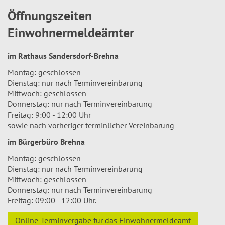
Öffnungszeiten
Einwohnermeldeämter
im Rathaus Sandersdorf-Brehna
Montag: geschlossen
Dienstag: nur nach Terminvereinbarung
Mittwoch: geschlossen
Donnerstag: nur nach Terminvereinbarung
Freitag: 9:00 - 12:00 Uhr
sowie nach vorheriger terminlicher Vereinbarung
im Bürgerbüro Brehna
Montag: geschlossen
Dienstag: nur nach Terminvereinbarung
Mittwoch: geschlossen
Donnerstag: nur nach Terminvereinbarung
Freitag: 09:00 - 12:00 Uhr.
Online-Terminvergabe für das Einwohnermeldeamt