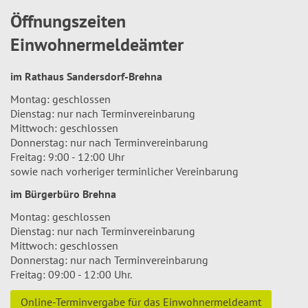
Öffnungszeiten
Einwohnermeldeämter
im Rathaus Sandersdorf-Brehna
Montag: geschlossen
Dienstag: nur nach Terminvereinbarung
Mittwoch: geschlossen
Donnerstag: nur nach Terminvereinbarung
Freitag: 9:00 - 12:00 Uhr
sowie nach vorheriger terminlicher Vereinbarung
im Bürgerbüro Brehna
Montag: geschlossen
Dienstag: nur nach Terminvereinbarung
Mittwoch: geschlossen
Donnerstag: nur nach Terminvereinbarung
Freitag: 09:00 - 12:00 Uhr.
Online-Terminvergabe für das Einwohnermeldeamt