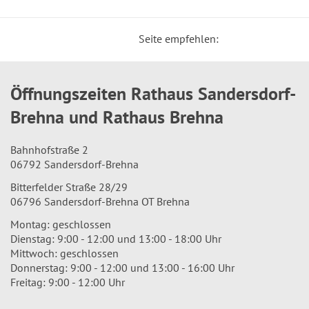
Seite empfehlen:
Öffnungszeiten Rathaus Sandersdorf-
Brehna und Rathaus Brehna
Bahnhofstraße 2
06792 Sandersdorf-Brehna
Bitterfelder Straße 28/29
06796 Sandersdorf-Brehna OT Brehna
Montag: geschlossen
Dienstag: 9:00 - 12:00 und 13:00 - 18:00 Uhr
Mittwoch: geschlossen
Donnerstag: 9:00 - 12:00 und 13:00 - 16:00 Uhr
Freitag: 9:00 - 12:00 Uhr