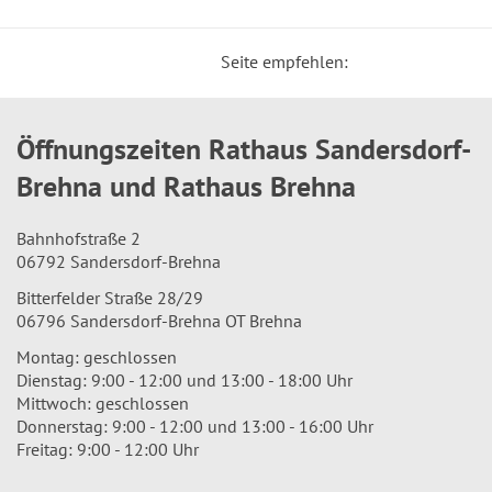
Seite empfehlen:
Öffnungszeiten Rathaus Sandersdorf-
Brehna und Rathaus Brehna
Bahnhofstraße 2
06792 Sandersdorf-Brehna
Bitterfelder Straße 28/29
06796 Sandersdorf-Brehna OT Brehna
Montag: geschlossen
Dienstag: 9:00 - 12:00 und 13:00 - 18:00 Uhr
Mittwoch: geschlossen
Donnerstag: 9:00 - 12:00 und 13:00 - 16:00 Uhr
Freitag: 9:00 - 12:00 Uhr