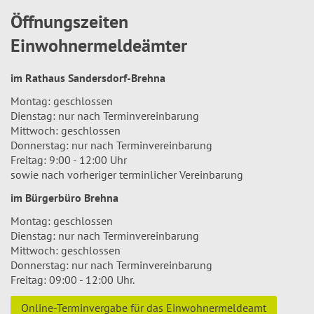
Öffnungszeiten
Einwohnermeldeämter
im Rathaus Sandersdorf-Brehna
Montag: geschlossen
Dienstag: nur nach Terminvereinbarung
Mittwoch: geschlossen
Donnerstag: nur nach Terminvereinbarung
Freitag: 9:00 - 12:00 Uhr
sowie nach vorheriger terminlicher Vereinbarung
im Bürgerbüro Brehna
Montag: geschlossen
Dienstag: nur nach Terminvereinbarung
Mittwoch: geschlossen
Donnerstag: nur nach Terminvereinbarung
Freitag: 09:00 - 12:00 Uhr.
Online-Terminvergabe für das Einwohnermeldeamt