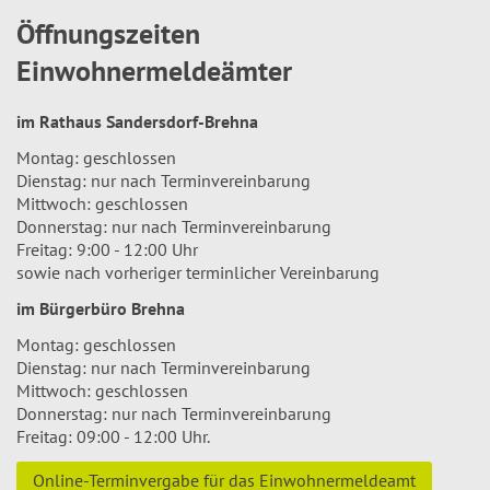
Öffnungszeiten
Einwohnermeldeämter
im Rathaus Sandersdorf-Brehna
Montag: geschlossen
Dienstag: nur nach Terminvereinbarung
Mittwoch: geschlossen
Donnerstag: nur nach Terminvereinbarung
Freitag: 9:00 - 12:00 Uhr
sowie nach vorheriger terminlicher Vereinbarung
im Bürgerbüro Brehna
Montag: geschlossen
Dienstag: nur nach Terminvereinbarung
Mittwoch: geschlossen
Donnerstag: nur nach Terminvereinbarung
Freitag: 09:00 - 12:00 Uhr.
Online-Terminvergabe für das Einwohnermeldeamt