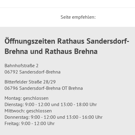
Seite empfehlen:
Öffnungszeiten Rathaus Sandersdorf-
Brehna und Rathaus Brehna
Bahnhofstraße 2
06792 Sandersdorf-Brehna
Bitterfelder Straße 28/29
06796 Sandersdorf-Brehna OT Brehna
Montag: geschlossen
Dienstag: 9:00 - 12:00 und 13:00 - 18:00 Uhr
Mittwoch: geschlossen
Donnerstag: 9:00 - 12:00 und 13:00 - 16:00 Uhr
Freitag: 9:00 - 12:00 Uhr