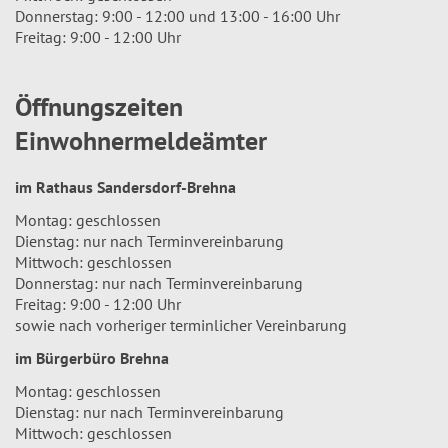
Donnerstag: 9:00 - 12:00 und 13:00 - 16:00 Uhr
Freitag: 9:00 - 12:00 Uhr
Öffnungszeiten
Einwohnermeldeämter
im Rathaus Sandersdorf-Brehna
Montag: geschlossen
Dienstag: nur nach Terminvereinbarung
Mittwoch: geschlossen
Donnerstag: nur nach Terminvereinbarung
Freitag: 9:00 - 12:00 Uhr
sowie nach vorheriger terminlicher Vereinbarung
im Bürgerbüro Brehna
Montag: geschlossen
Dienstag: nur nach Terminvereinbarung
Mittwoch: geschlossen