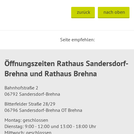
zurück
nach oben
Seite empfehlen:
Öffnungszeiten Rathaus Sandersdorf-
Brehna und Rathaus Brehna
Bahnhofstraße 2
06792 Sandersdorf-Brehna
Bitterfelder Straße 28/29
06796 Sandersdorf-Brehna OT Brehna
Montag: geschlossen
Dienstag: 9:00 - 12:00 und 13:00 - 18:00 Uhr
Mittwoch: geschlossen