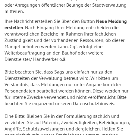
oder Anregungen öffentlicher Belange der Stadtverwaltung
mitteilen.
Ihre Nachricht erstellen Sie über den Button
Neue Meldung
erstellen
. Nach Eingang Ihrer Meldung entscheiden die
verantwortlichen Bereiche im Rahmen ihrer fachlichen
Zuständigkeit und der vorhandenen Ressourcen, ob dieser
Mangel behoben werden kann. Ggf. erfolgt eine
Weiterbeauftragung an den Bauhof oder weitere
Dienstleister/ Handwerker o.ä.
Bitte beachten Sie, dass Sags uns einfach nur zu den
Dienstzeiten der Verwaltung betreut wird. Wir bitten um
Verständnis, dass Meldungen nur unter Angabe korrekter
Personendaten bearbeitet werden können. Diese werden nur
für interne Zwecke verwendet und nicht veröffentlicht. Bitte
beachten Sie ergänzend unseren Datenschutzhinweis.
Eine Bitte: Bleiben Sie in der Formulierung sachlich und
verzichten Sie auf Polemik, Zweideutigkeiten, Beleidigungen,
Angriffe, Schuldzuweisungen und dergleichen. Helfen Sie