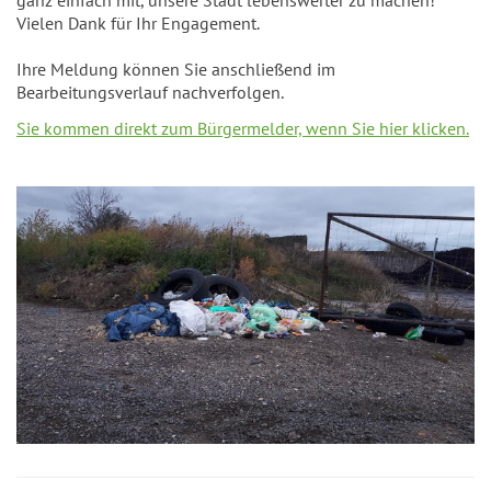
ganz einfach mit, unsere Stadt lebenswerter zu machen!
Vielen Dank für Ihr Engagement.
Ihre Meldung können Sie anschließend im
Bearbeitungsverlauf nachverfolgen.
Sie kommen direkt zum Bürgermelder, wenn Sie hier klicken.