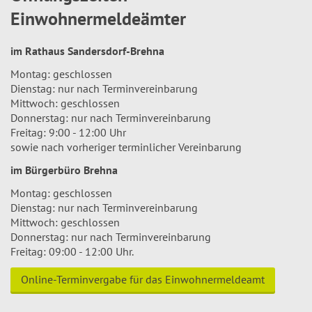
Einwohnermeldeämter
im Rathaus Sandersdorf-Brehna
Montag: geschlossen
Dienstag: nur nach Terminvereinbarung
Mittwoch: geschlossen
Donnerstag: nur nach Terminvereinbarung
Freitag: 9:00 - 12:00 Uhr
sowie nach vorheriger terminlicher Vereinbarung
im Bürgerbüro Brehna
Montag: geschlossen
Dienstag: nur nach Terminvereinbarung
Mittwoch: geschlossen
Donnerstag: nur nach Terminvereinbarung
Freitag: 09:00 - 12:00 Uhr.
Online-Terminvergabe für das Einwohnermeldeamt