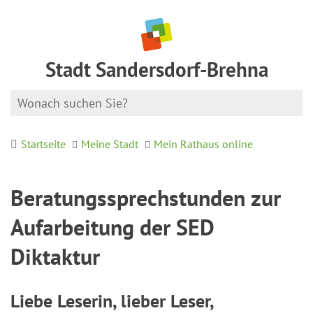
Stadt Sandersdorf-Brehna
Startseite
Meine Stadt
Mein Rathaus online
Beratungssprechstunden zur
Aufarbeitung der SED
Diktaktur
Liebe Leserin, lieber Leser,