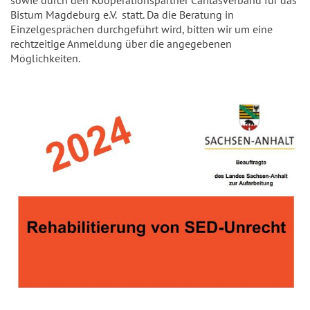
Bistum Magdeburg e.V. statt. Da die Beratung in
Einzelgesprächen durchgeführt wird, bitten wir um eine
rechtzeitige Anmeldung über die angegebenen
Möglichkeiten.