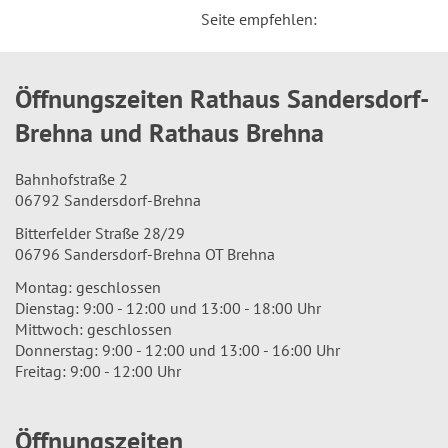
Seite empfehlen:
Öffnungszeiten Rathaus Sandersdorf-
Brehna und Rathaus Brehna
Bahnhofstraße 2
06792 Sandersdorf-Brehna
Bitterfelder Straße 28/29
06796 Sandersdorf-Brehna OT Brehna
Montag: geschlossen
Dienstag: 9:00 - 12:00 und 13:00 - 18:00 Uhr
Mittwoch: geschlossen
Donnerstag: 9:00 - 12:00 und 13:00 - 16:00 Uhr
Freitag: 9:00 - 12:00 Uhr
Öffnungszeiten