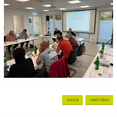
zurück
nach oben