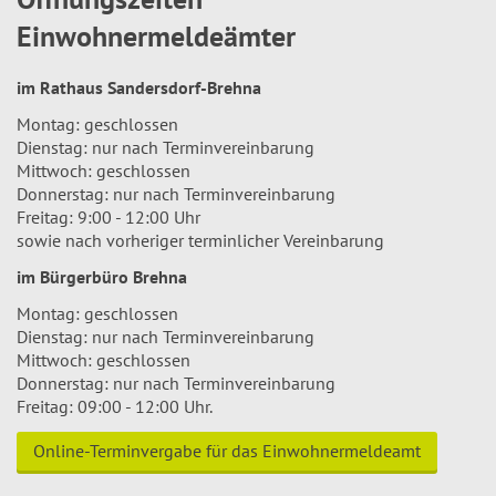
Einwohnermeldeämter
im Rathaus Sandersdorf-Brehna
Montag: geschlossen
Dienstag: nur nach Terminvereinbarung
Mittwoch: geschlossen
Donnerstag: nur nach Terminvereinbarung
Freitag: 9:00 - 12:00 Uhr
sowie nach vorheriger terminlicher Vereinbarung
im Bürgerbüro Brehna
Montag: geschlossen
Dienstag: nur nach Terminvereinbarung
Mittwoch: geschlossen
Donnerstag: nur nach Terminvereinbarung
Freitag: 09:00 - 12:00 Uhr.
Online-Terminvergabe für das Einwohnermeldeamt