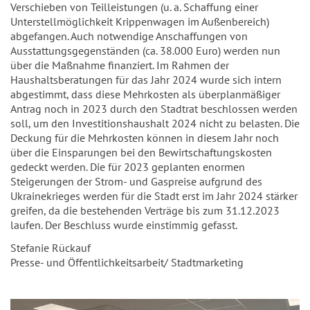
Verschieben von Teilleistungen (u. a. Schaffung einer
Unterstellmöglichkeit Krippenwagen im Außenbereich)
abgefangen. Auch notwendige Anschaffungen von
Ausstattungsgegenständen (ca. 38.000 Euro) werden nun
über die Maßnahme finanziert. Im Rahmen der
Haushaltsberatungen für das Jahr 2024 wurde sich intern
abgestimmt, dass diese Mehrkosten als überplanmäßiger
Antrag noch in 2023 durch den Stadtrat beschlossen werden
soll, um den Investitionshaushalt 2024 nicht zu belasten. Die
Deckung für die Mehrkosten können in diesem Jahr noch
über die Einsparungen bei den Bewirtschaftungskosten
gedeckt werden. Die für 2023 geplanten enormen
Steigerungen der Strom- und Gaspreise aufgrund des
Ukrainekrieges werden für die Stadt erst im Jahr 2024 stärker
greifen, da die bestehenden Verträge bis zum 31.12.2023
laufen. Der Beschluss wurde einstimmig gefasst.
Stefanie Rückauf
Presse- und Öffentlichkeitsarbeit/ Stadtmarketing