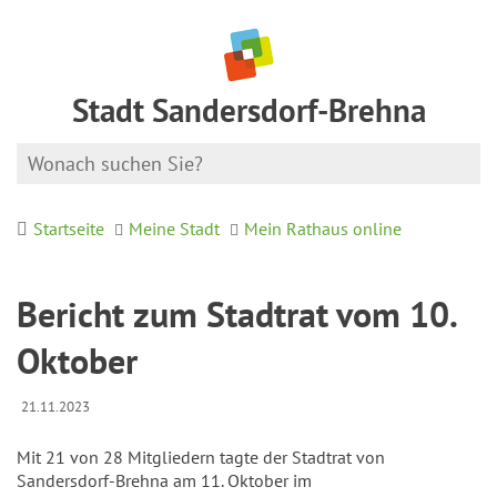
Stadt Sandersdorf-Brehna
Startseite
Meine Stadt
Mein Rathaus online
Bericht zum Stadtrat vom 10.
Oktober
21.11.2023
Mit 21 von 28 Mitgliedern tagte der Stadtrat von
Sandersdorf-Brehna am 11. Oktober im