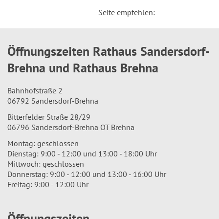
Seite empfehlen:
Öffnungszeiten Rathaus Sandersdorf-
Brehna und Rathaus Brehna
Bahnhofstraße 2
06792 Sandersdorf-Brehna
Bitterfelder Straße 28/29
06796 Sandersdorf-Brehna OT Brehna
Montag: geschlossen
Dienstag: 9:00 - 12:00 und 13:00 - 18:00 Uhr
Mittwoch: geschlossen
Donnerstag: 9:00 - 12:00 und 13:00 - 16:00 Uhr
Freitag: 9:00 - 12:00 Uhr
Öffnungszeiten