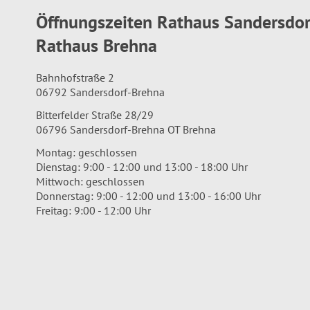
Öffnungszeiten Rathaus Sandersdo
Rathaus Brehna
Bahnhofstraße 2
06792 Sandersdorf-Brehna
Bitterfelder Straße 28/29
06796 Sandersdorf-Brehna OT Brehna
Montag: geschlossen
Dienstag: 9:00 - 12:00 und 13:00 - 18:00 Uhr
Mittwoch: geschlossen
Donnerstag: 9:00 - 12:00 und 13:00 - 16:00 Uhr
Freitag: 9:00 - 12:00 Uhr