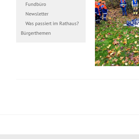
Fundbüro
Newsletter
Was passiert im Rathaus?
Bürgerthemen