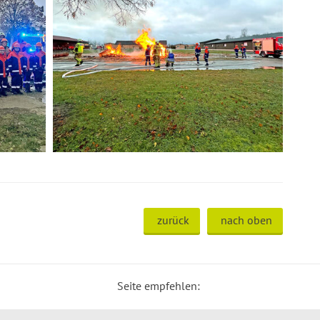
zurück
nach oben
Seite empfehlen: