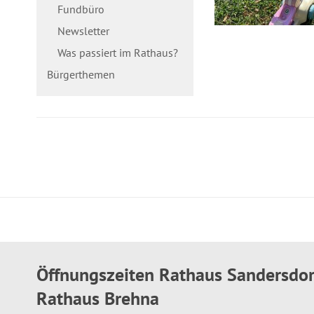
Fundbüro
Newsletter
Was passiert im Rathaus?
Bürgerthemen
Öffnungszeiten Rathaus Sandersdo
Rathaus Brehna