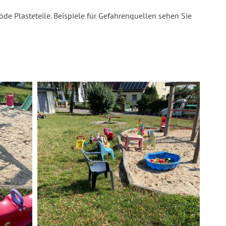
öde Plasteteile. Beispiele für Gefahrenquellen sehen Sie