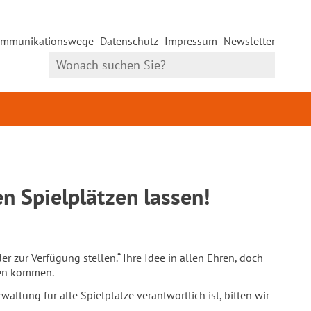
mmunikationswege
Datenschutz
Impressum
Newsletter
en Spielplätzen lassen!
 zur Verfügung stellen.“ Ihre Idee in allen Ehren, doch
llen kommen.
waltung für alle Spielplätze verantwortlich ist, bitten wir