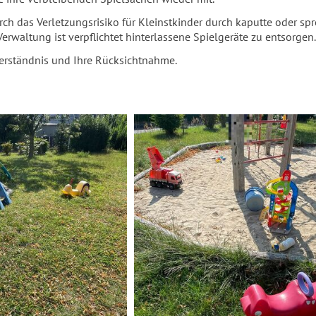
ch das Verletzungsrisiko für Kleinstkinder durch kaputte oder spr
Verwaltung ist verpflichtet hinterlassene Spielgeräte zu entsorgen.
Verständnis und Ihre Rücksichtnahme.