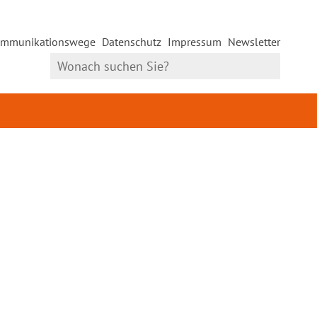
mmunikationswege
Datenschutz
Impressum
Newsletter