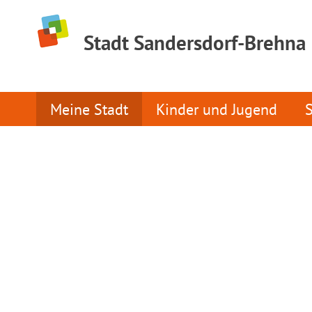
Stadt Sandersdorf-Brehna
Meine Stadt
Kinder und Jugend