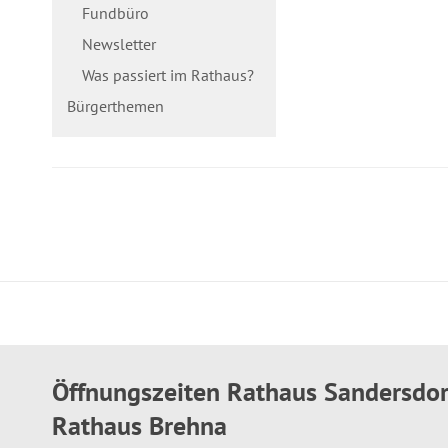
Fundbüro
Newsletter
Was passiert im Rathaus?
Bürgerthemen
Öffnungszeiten Rathaus Sandersdo
Rathaus Brehna