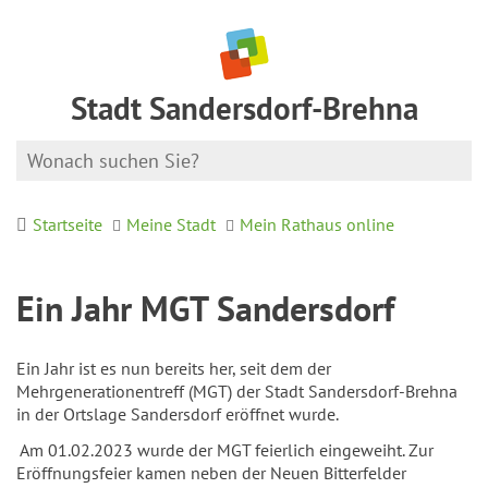
Stadt Sandersdorf-Brehna
Startseite
Meine Stadt
Mein Rathaus online
Ein Jahr MGT Sandersdorf
Ein Jahr ist es nun bereits her, seit dem der
Mehrgenerationentreff (MGT) der Stadt Sandersdorf-Brehna
in der Ortslage Sandersdorf eröffnet wurde.
Am 01.02.2023 wurde der MGT feierlich eingeweiht. Zur
Eröffnungsfeier kamen neben der Neuen Bitterfelder