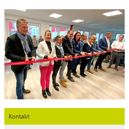
Kontakt