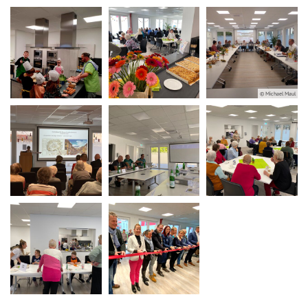
© Michael Maul