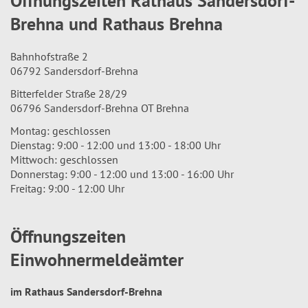
Öffnungszeiten Rathaus Sandersdorf-
Brehna und Rathaus Brehna
Bahnhofstraße 2
06792 Sandersdorf-Brehna
Bitterfelder Straße 28/29
06796 Sandersdorf-Brehna OT Brehna
Montag: geschlossen
Dienstag: 9:00 - 12:00 und 13:00 - 18:00 Uhr
Mittwoch: geschlossen
Donnerstag: 9:00 - 12:00 und 13:00 - 16:00 Uhr
Freitag: 9:00 - 12:00 Uhr
Öffnungszeiten
Einwohnermeldeämter
im Rathaus Sandersdorf-Brehna