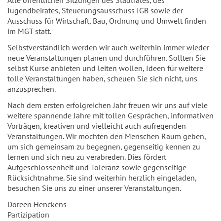
Alle öffentlichen Sitzungen des Stadtrates, des
Jugendbeirates, Steuerungsausschuss IGB sowie der
Ausschuss für Wirtschaft, Bau, Ordnung und Umwelt finden
im MGT statt.
Selbstverständlich werden wir auch weiterhin immer wieder
neue Veranstaltungen planen und durchführen. Sollten Sie
selbst Kurse anbieten und leiten wollen, Ideen für weitere
tolle Veranstaltungen haben, scheuen Sie sich nicht, uns
anzusprechen.
Nach dem ersten erfolgreichen Jahr freuen wir uns auf viele
weitere spannende Jahre mit tollen Gesprächen, informativen
Vorträgen, kreativen und vielleicht auch aufregenden
Veranstaltungen. Wir möchten den Menschen Raum geben,
um sich gemeinsam zu begegnen, gegenseitig kennen zu
lernen und sich neu zu verabreden. Dies fördert
Aufgeschlossenheit und Toleranz sowie gegenseitige
Rücksichtnahme. Sie sind weiterhin herzlich eingeladen,
besuchen Sie uns zu einer unserer Veranstaltungen.
Doreen Henckens
Partizipation