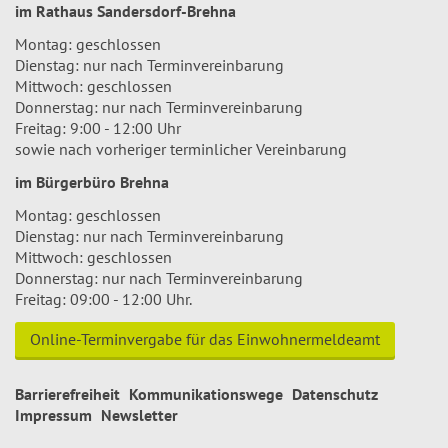
im Rathaus Sandersdorf-Brehna
Montag: geschlossen
Dienstag: nur nach Terminvereinbarung
Mittwoch: geschlossen
Donnerstag: nur nach Terminvereinbarung
Freitag: 9:00 - 12:00 Uhr
sowie nach vorheriger terminlicher Vereinbarung
im Bürgerbüro Brehna
Montag: geschlossen
Dienstag: nur nach Terminvereinbarung
Mittwoch: geschlossen
Donnerstag: nur nach Terminvereinbarung
Freitag: 09:00 - 12:00 Uhr.
Online-Terminvergabe für das Einwohnermeldeamt
Barrierefreiheit
Kommunikationswege
Datenschutz
Impressum
Newsletter