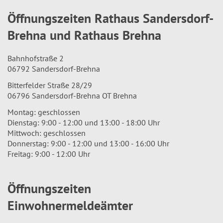
Öffnungszeiten Rathaus Sandersdorf-
Brehna und Rathaus Brehna
Bahnhofstraße 2
06792 Sandersdorf-Brehna
Bitterfelder Straße 28/29
06796 Sandersdorf-Brehna OT Brehna
Montag: geschlossen
Dienstag: 9:00 - 12:00 und 13:00 - 18:00 Uhr
Mittwoch: geschlossen
Donnerstag: 9:00 - 12:00 und 13:00 - 16:00 Uhr
Freitag: 9:00 - 12:00 Uhr
Öffnungszeiten
Einwohnermeldeämter