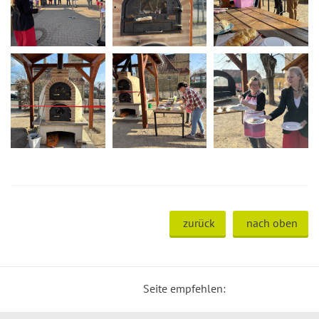
zurück
nach oben
Seite empfehlen: