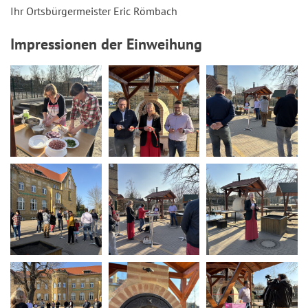
Ihr Ortsbürgermeister Eric Römbach
Impressionen der Einweihung