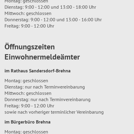
Montag: geschlossen
Dienstag: 9:00 - 12:00 und 13:00 - 18:00 Uhr
Mittwoch: geschlossen
Donnerstag: 9:00 - 12:00 und 13:00 - 16:00 Uhr
Freitag: 9:00 - 12:00 Uhr
Öffnungszeiten
Einwohnermeldeämter
im Rathaus Sandersdorf-Brehna
Montag: geschlossen
Dienstag: nur nach Terminvereinbarung
Mittwoch: geschlossen
Donnerstag: nur nach Terminvereinbarung
Freitag: 9:00 - 12:00 Uhr
sowie nach vorheriger terminlicher Vereinbarung
im Bürgerbüro Brehna
Montag: geschlossen