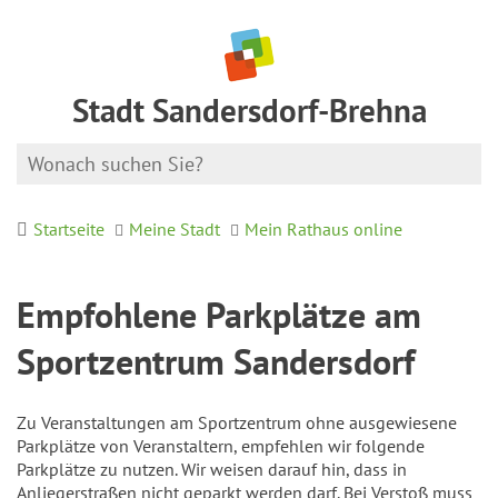
Stadt Sandersdorf-Brehna
Startseite
Meine Stadt
Mein Rathaus online
Empfohlene Parkplätze am
Sportzentrum Sandersdorf
Zu Veranstaltungen am Sportzentrum ohne ausgewiesene
Parkplätze von Veranstaltern, empfehlen wir folgende
Parkplätze zu nutzen. Wir weisen darauf hin, dass in
Anliegerstraßen nicht geparkt werden darf. Bei Verstoß muss