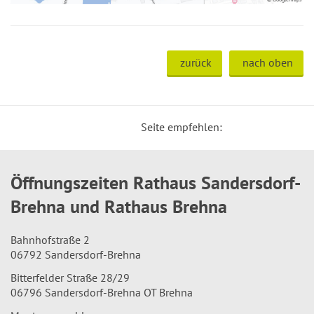
zurück
nach oben
Seite empfehlen:
Öffnungszeiten Rathaus Sandersdorf-
Brehna und Rathaus Brehna
Bahnhofstraße 2
06792 Sandersdorf-Brehna
Bitterfelder Straße 28/29
06796 Sandersdorf-Brehna OT Brehna