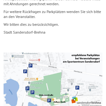
mit Ahndungen gerechnet werden.
Für weitere Rückfragen zu Parkplätzen wenden Sie sich bitte
an den Veranstalter.
Wir bitten dies zu berücksichtigen.
Stadt Sandersdorf-Brehna
© Googlemaps