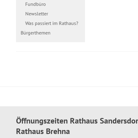
Fundbüro
Newsletter
Was passiert im Rathaus?
Bürgerthemen
Öffnungszeiten Rathaus Sandersdo
Rathaus Brehna