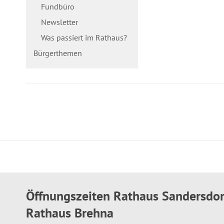
Fundbüro
Newsletter
Was passiert im Rathaus?
Bürgerthemen
Öffnungszeiten Rathaus Sandersdo
Rathaus Brehna