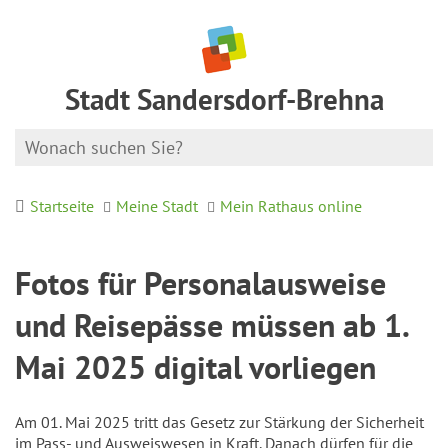
Stadt Sandersdorf-Brehna
Startseite
Meine Stadt
Mein Rathaus online
Fotos für Personalausweise
und Reisepässe müssen ab 1.
Mai 2025 digital vorliegen
Am 01. Mai 2025 tritt das Gesetz zur Stärkung der Sicherheit
im Pass- und Ausweiswesen in Kraft. Danach dürfen für die