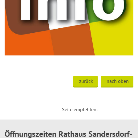
zurück
nach oben
Seite empfehlen:
Öffnungszeiten Rathaus Sandersdorf-