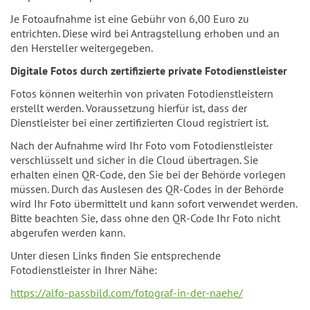
Je Fotoaufnahme ist eine Gebühr von 6,00 Euro zu
entrichten. Diese wird bei Antragstellung erhoben und an
den Hersteller weitergegeben.
Digitale Fotos durch zertifizierte private Fotodienstleister
Fotos können weiterhin von privaten Fotodienstleistern
erstellt werden. Voraussetzung hierfür ist, dass der
Dienstleister bei einer zertifizierten Cloud registriert ist.
Nach der Aufnahme wird Ihr Foto vom Fotodienstleister
verschlüsselt und sicher in die Cloud übertragen. Sie
erhalten einen QR-Code, den Sie bei der Behörde vorlegen
müssen. Durch das Auslesen des QR-Codes in der Behörde
wird Ihr Foto übermittelt und kann sofort verwendet werden.
Bitte beachten Sie, dass ohne den QR-Code Ihr Foto nicht
abgerufen werden kann.
Unter diesen Links finden Sie entsprechende
Fotodienstleister in Ihrer Nähe:
https://alfo-passbild.com/fotograf-in-der-naehe/