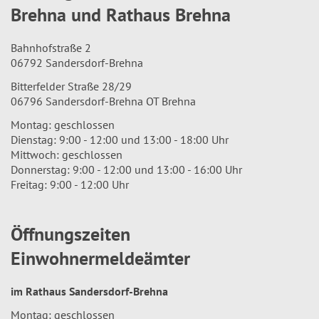
Brehna und Rathaus Brehna
Bahnhofstraße 2
06792 Sandersdorf-Brehna
Bitterfelder Straße 28/29
06796 Sandersdorf-Brehna OT Brehna
Montag: geschlossen
Dienstag: 9:00 - 12:00 und 13:00 - 18:00 Uhr
Mittwoch: geschlossen
Donnerstag: 9:00 - 12:00 und 13:00 - 16:00 Uhr
Freitag: 9:00 - 12:00 Uhr
Öffnungszeiten
Einwohnermeldeämter
im Rathaus Sandersdorf-Brehna
Montag: geschlossen