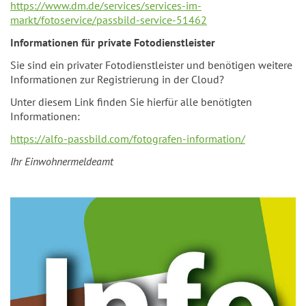
https://www.dm.de/services/services-im-
markt/fotoservice/passbild-service-51462
Informationen für private Fotodienstleister
Sie sind ein privater Fotodienstleister und benötigen weitere
Informationen zur Registrierung in der Cloud?
Unter diesem Link finden Sie hierfür alle benötigten
Informationen:
https://alfo-passbild.com/fotografen-information/
Ihr Einwohnermeldeamt