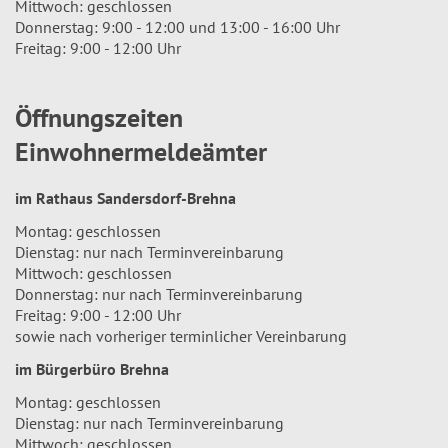
Mittwoch: geschlossen
Donnerstag: 9:00 - 12:00 und 13:00 - 16:00 Uhr
Freitag: 9:00 - 12:00 Uhr
Öffnungszeiten
Einwohnermeldeämter
im Rathaus Sandersdorf-Brehna
Montag: geschlossen
Dienstag: nur nach Terminvereinbarung
Mittwoch: geschlossen
Donnerstag: nur nach Terminvereinbarung
Freitag: 9:00 - 12:00 Uhr
sowie nach vorheriger terminlicher Vereinbarung
im Bürgerbüro Brehna
Montag: geschlossen
Dienstag: nur nach Terminvereinbarung
Mittwoch: geschlossen