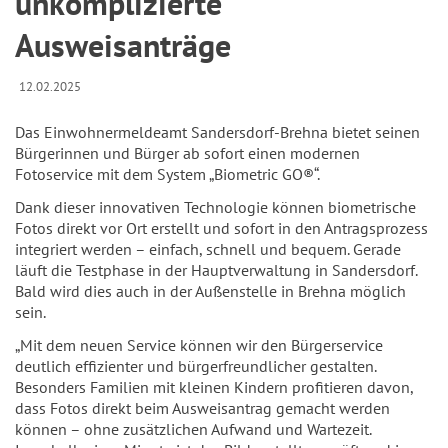
unkomplizierte
Ausweisanträge
12.02.2025
Das Einwohnermeldeamt Sandersdorf-Brehna bietet seinen
Bürgerinnen und Bürger ab sofort einen modernen
Fotoservice mit dem System „Biometric GO®“.
Dank dieser innovativen Technologie können biometrische
Fotos direkt vor Ort erstellt und sofort in den Antragsprozess
integriert werden – einfach, schnell und bequem. Gerade
läuft die Testphase in der Hauptverwaltung in Sandersdorf.
Bald wird dies auch in der Außenstelle in Brehna möglich
sein.
„Mit dem neuen Service können wir den Bürgerservice
deutlich effizienter und bürgerfreundlicher gestalten.
Besonders Familien mit kleinen Kindern profitieren davon,
dass Fotos direkt beim Ausweisantrag gemacht werden
können – ohne zusätzlichen Aufwand und Wartezeit.