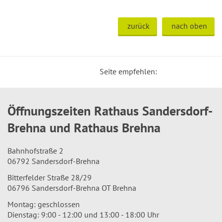
zurück
nach oben
Seite empfehlen:
Öffnungszeiten Rathaus Sandersdorf-
Brehna und Rathaus Brehna
Bahnhofstraße 2
06792 Sandersdorf-Brehna
Bitterfelder Straße 28/29
06796 Sandersdorf-Brehna OT Brehna
Montag: geschlossen
Dienstag: 9:00 - 12:00 und 13:00 - 18:00 Uhr