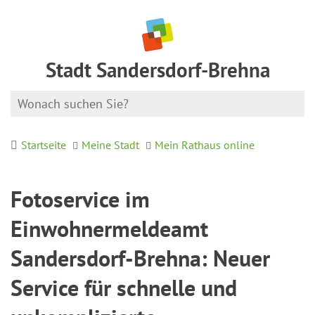
Stadt Sandersdorf-Brehna
Startseite
Meine Stadt
Mein Rathaus online
Fotoservice im
Einwohnermeldeamt
Sandersdorf-Brehna: Neuer
Service für schnelle und