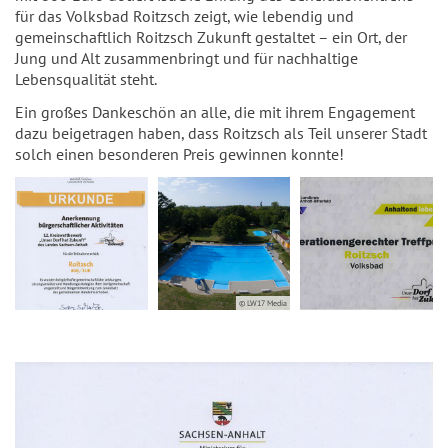
für das Volksbad Roitzsch zeigt, wie lebendig und
gemeinschaftlich Roitzsch Zukunft gestaltet – ein Ort, der
Jung und Alt zusammenbringt und für nachhaltige
Lebensqualität steht.
Ein großes Dankeschön an alle, die mit ihrem Engagement
dazu beigetragen haben, dass Roitzsch als Teil unserer Stadt
solch einen besonderen Preis gewinnen konnte!
© LW17 Media