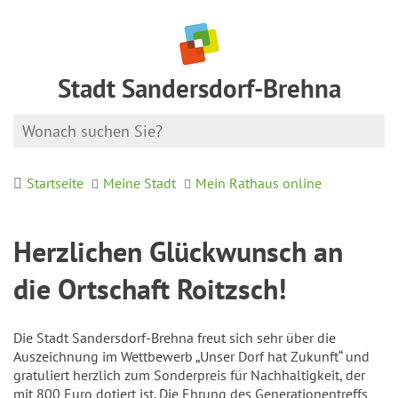
Stadt Sandersdorf-Brehna
Startseite
Meine Stadt
Mein Rathaus online
Herzlichen Glückwunsch an
die Ortschaft Roitzsch!
Die Stadt Sandersdorf-Brehna freut sich sehr über die
Auszeichnung im Wettbewerb „Unser Dorf hat Zukunft“ und
gratuliert herzlich zum Sonderpreis für Nachhaltigkeit, der
mit 800 Euro dotiert ist. Die Ehrung des Generationentreffs