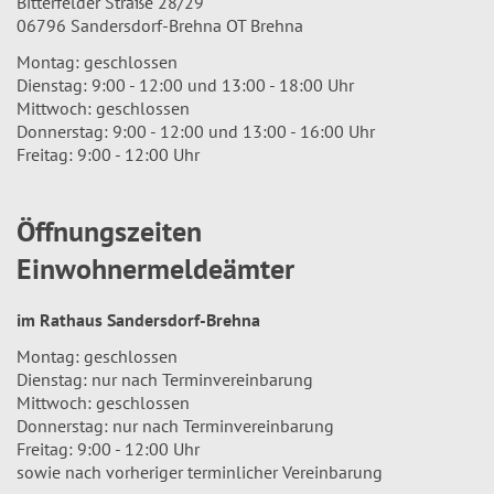
Bitterfelder Straße 28/29
06796 Sandersdorf-Brehna OT Brehna
Montag: geschlossen
Dienstag: 9:00 - 12:00 und 13:00 - 18:00 Uhr
Mittwoch: geschlossen
Donnerstag: 9:00 - 12:00 und 13:00 - 16:00 Uhr
Freitag: 9:00 - 12:00 Uhr
Öffnungszeiten
Einwohnermeldeämter
im Rathaus Sandersdorf-Brehna
Montag: geschlossen
Dienstag: nur nach Terminvereinbarung
Mittwoch: geschlossen
Donnerstag: nur nach Terminvereinbarung
Freitag: 9:00 - 12:00 Uhr
sowie nach vorheriger terminlicher Vereinbarung