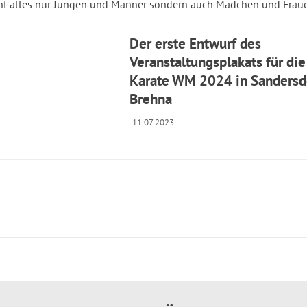
icht alles nur Jungen und Männer sondern auch Mädchen und Frau
Der erste Entwurf des
Veranstaltungsplakats für die
Karate WM 2024 in Sandersd
Brehna
11.07.2023