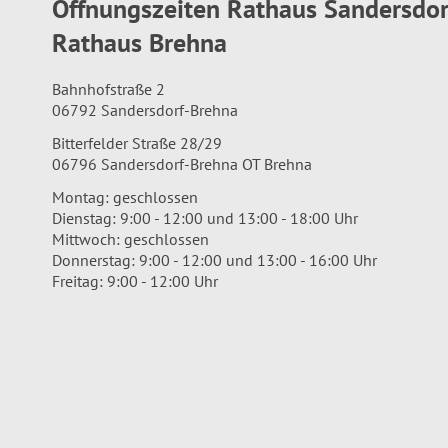
Öffnungszeiten Rathaus Sandersdo
Rathaus Brehna
Bahnhofstraße 2
06792 Sandersdorf-Brehna
Bitterfelder Straße 28/29
06796 Sandersdorf-Brehna OT Brehna
Montag: geschlossen
Dienstag: 9:00 - 12:00 und 13:00 - 18:00 Uhr
Mittwoch: geschlossen
Donnerstag: 9:00 - 12:00 und 13:00 - 16:00 Uhr
Freitag: 9:00 - 12:00 Uhr