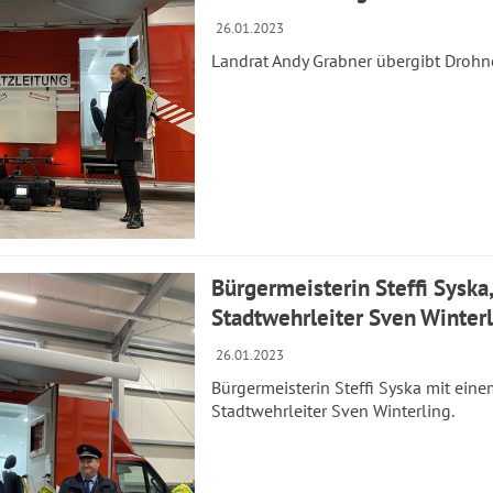
26.01.2023
Landrat Andy Grabner übergibt Drohne
Bürgermeisterin Steffi Syska
Stadtwehrleiter Sven Winter
26.01.2023
Bürgermeisterin Steffi Syska mit ei
Stadtwehrleiter Sven Winterling.