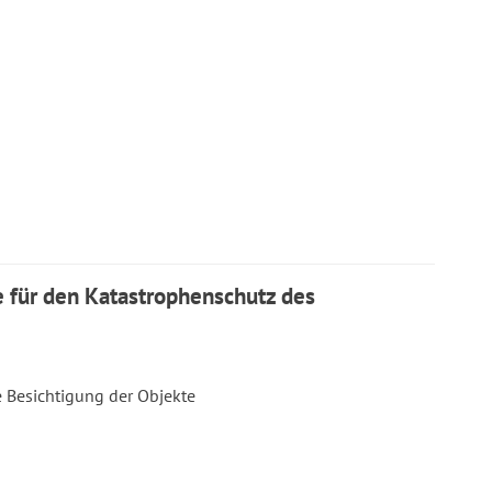
 für den Katastrophenschutz des
 Besichtigung der Objekte