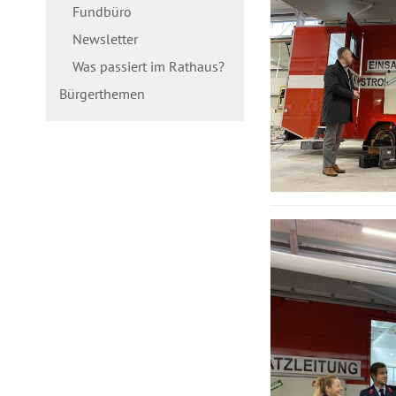
Fundbüro
Newsletter
Was passiert im Rathaus?
Bürgerthemen