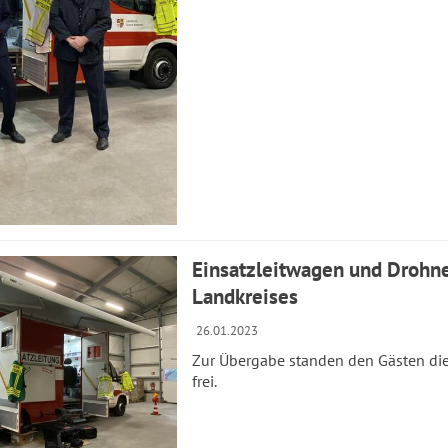
Einsatzleitwagen und Drohne
Landkreises
26.01.2023
Zur Übergabe standen den Gästen die
frei.