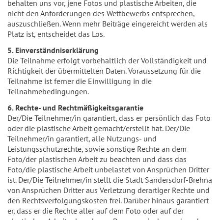
behalten uns vor, jene Fotos und plastische Arbeiten, die
nicht den Anforderungen des Wettbewerbs entsprechen,
auszuschließen. Wenn mehr Beiträge eingereicht werden als
Platz ist, entscheidet das Los.
5. Einverständniserklärung
Die Teilnahme erfolgt vorbehaltlich der Vollständigkeit und
Richtigkeit der übermittelten Daten. Voraussetzung für die
Teilnahme ist ferner die Einwilligung in die
Teilnahmebedingungen.
6. Rechte- und Rechtmäßigkeitsgarantie
Der/Die Teilnehmer/in garantiert, dass er persönlich das Foto
oder die plastische Arbeit gemacht/erstellt hat. Der/Die
Teilnehmer/in garantiert, alle Nutzungs- und
Leistungsschutzrechte, sowie sonstige Rechte an dem
Foto/der plastischen Arbeit zu beachten und dass das
Foto/die plastische Arbeit unbelastet von Ansprüchen Dritter
ist. Der/Die Teilnehmer/in stellt die Stadt Sandersdorf-Brehna
von Ansprüchen Dritter aus Verletzung derartiger Rechte und
den Rechtsverfolgungskosten frei. Darüber hinaus garantiert
er, dass er die Rechte aller auf dem Foto oder auf der