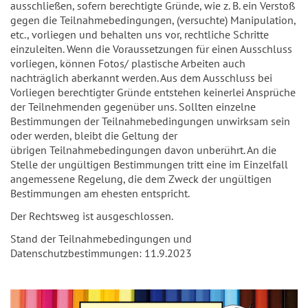
ausschließen, sofern berechtigte Gründe, wie z. B. ein Verstoß
gegen die Teilnahmebedingungen, (versuchte) Manipulation,
etc., vorliegen und behalten uns vor, rechtliche Schritte
einzuleiten. Wenn die Voraussetzungen für einen Ausschluss
vorliegen, können Fotos/ plastische Arbeiten auch
nachträglich aberkannt werden. Aus dem Ausschluss bei
Vorliegen berechtigter Gründe entstehen keinerlei Ansprüche
der Teilnehmenden gegenüber uns. Sollten einzelne
Bestimmungen der Teilnahmebedingungen unwirksam sein
oder werden, bleibt die Geltung der
übrigen Teilnahmebedingungen davon unberührt. An die
Stelle der ungültigen Bestimmungen tritt eine im Einzelfall
angemessene Regelung, die dem Zweck der ungültigen
Bestimmungen am ehesten entspricht.
Der Rechtsweg ist ausgeschlossen.
Stand der Teilnahmebedingungen und
Datenschutzbestimmungen: 11.9.2023