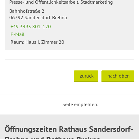
Presse- und Öffentlichkeitsarbeit, Stadtmarketing
Bahnhofstraße 2
06792 Sandersdorf-Brehna
+49 3493 801-120
E-Mail
Raum: Haus I, Zimmer 20
zurück
nach oben
Seite empfehlen:
Öffnungszeiten Rathaus Sandersdorf-