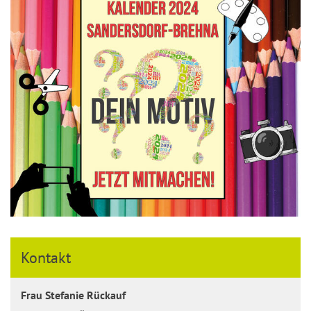
Kontakt
Frau Stefanie Rückauf