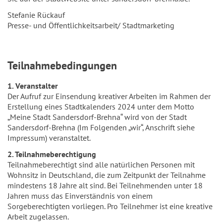
Stefanie Rückauf
Presse- und Öffentlichkeitsarbeit/ Stadtmarketing
Teilnahmebedingungen
1. Veranstalter
Der Aufruf zur Einsendung kreativer Arbeiten im Rahmen der
Erstellung eines Stadtkalenders 2024 unter dem Motto
„Meine Stadt Sandersdorf-Brehna“ wird von der Stadt
Sandersdorf-Brehna (Im Folgenden „wir“, Anschrift siehe
Impressum) veranstaltet.
2. Teilnahmeberechtigung
Teilnahmeberechtigt sind alle natürlichen Personen mit
Wohnsitz in Deutschland, die zum Zeitpunkt der Teilnahme
mindestens 18 Jahre alt sind. Bei Teilnehmenden unter 18
Jahren muss das Einverständnis von einem
Sorgeberechtigten vorliegen. Pro Teilnehmer ist eine kreative
Arbeit zugelassen.