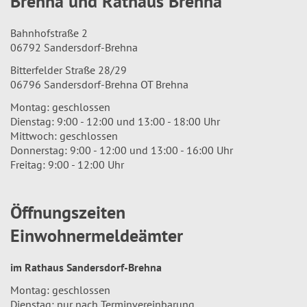
Brehna und Rathaus Brehna
Bahnhofstraße 2
06792 Sandersdorf-Brehna
Bitterfelder Straße 28/29
06796 Sandersdorf-Brehna OT Brehna
Montag: geschlossen
Dienstag: 9:00 - 12:00 und 13:00 - 18:00 Uhr
Mittwoch: geschlossen
Donnerstag: 9:00 - 12:00 und 13:00 - 16:00 Uhr
Freitag: 9:00 - 12:00 Uhr
Öffnungszeiten
Einwohnermeldeämter
im Rathaus Sandersdorf-Brehna
Montag: geschlossen
Dienstag: nur nach Terminvereinbarung