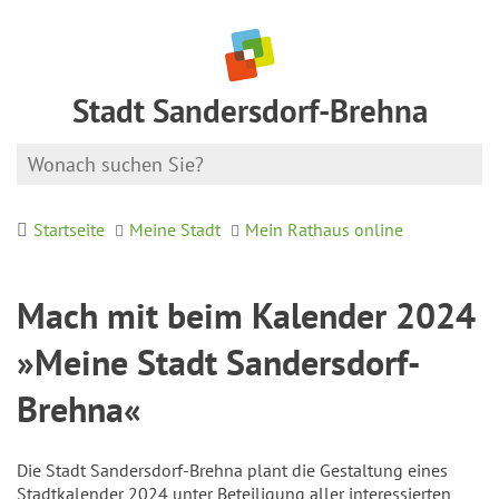
Stadt Sandersdorf-Brehna
Startseite
Meine Stadt
Mein Rathaus online
Mach mit beim Kalender 2024
»Meine Stadt Sandersdorf-
Brehna«
Die Stadt Sandersdorf-Brehna plant die Gestaltung eines
Stadtkalender 2024 unter Beteiligung aller interessierten