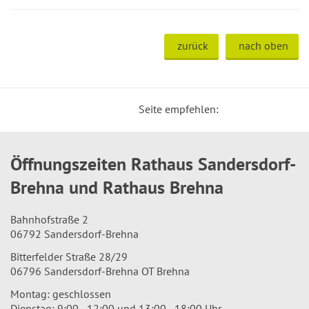
zurück
nach oben
Seite empfehlen:
Öffnungszeiten Rathaus Sandersdorf-
Brehna und Rathaus Brehna
Bahnhofstraße 2
06792 Sandersdorf-Brehna
Bitterfelder Straße 28/29
06796 Sandersdorf-Brehna OT Brehna
Montag: geschlossen
Dienstag: 9:00 - 12:00 und 13:00 - 18:00 Uhr