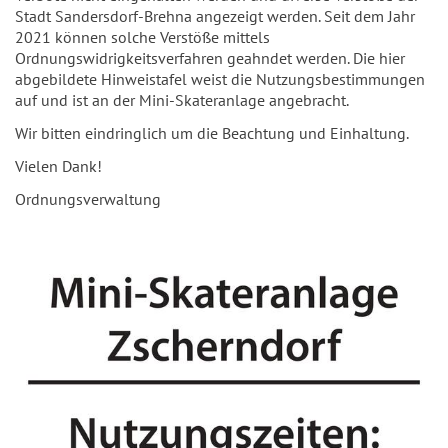
Stadt Sandersdorf-Brehna angezeigt werden. Seit dem Jahr
2021 können solche Verstöße mittels
Ordnungswidrigkeitsverfahren geahndet werden. Die hier
abgebildete Hinweistafel weist die Nutzungsbestimmungen
auf und ist an der Mini-Skateranlage angebracht.
Wir bitten eindringlich um die Beachtung und Einhaltung.
Vielen Dank!
Ordnungsverwaltung