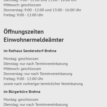
Mittwoch: geschlossen
Donnerstag: 9:00 - 12:00 und 13:00 - 16:00 Uhr
Freitag: 9:00 - 12:00 Uhr
Öffnungszeiten
Einwohnermeldeämter
im Rathaus Sandersdorf-Brehna
Montag: geschlossen
Dienstag: nur nach Terminvereinbarung
Mittwoch: geschlossen
Donnerstag: nur nach Terminvereinbarung
Freitag: 9:00 - 12:00 Uhr
sowie nach vorheriger terminlicher Vereinbarung
im Bürgerbüro Brehna
Montag: geschlossen
Dienstag: nur nach Terminvereinbarung