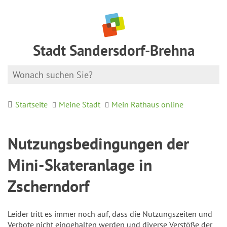
Stadt Sandersdorf-Brehna
Startseite
Meine Stadt
Mein Rathaus online
Nutzungsbedingungen der
Mini-Skateranlage in
Zscherndorf
Leider tritt es immer noch auf, dass die Nutzungszeiten und
Verbote nicht eingehalten werden und diverse Verstöße der