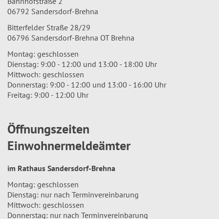
Bahnhofstraße 2
06792 Sandersdorf-Brehna
Bitterfelder Straße 28/29
06796 Sandersdorf-Brehna OT Brehna
Montag: geschlossen
Dienstag: 9:00 - 12:00 und 13:00 - 18:00 Uhr
Mittwoch: geschlossen
Donnerstag: 9:00 - 12:00 und 13:00 - 16:00 Uhr
Freitag: 9:00 - 12:00 Uhr
Öffnungszeiten
Einwohnermeldeämter
im Rathaus Sandersdorf-Brehna
Montag: geschlossen
Dienstag: nur nach Terminvereinbarung
Mittwoch: geschlossen
Donnerstag: nur nach Terminvereinbarung