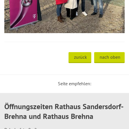
zurück
nach oben
Seite empfehlen:
Öffnungszeiten Rathaus Sandersdorf-
Brehna und Rathaus Brehna