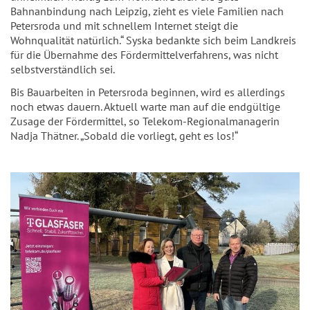
Bahnanbindung nach Leipzig, zieht es viele Familien nach
Petersroda und mit schnellem Internet steigt die
Wohnqualität natürlich.“ Syska bedankte sich beim Landkreis
für die Übernahme des Fördermittelverfahrens, was nicht
selbstverständlich sei.
Bis Bauarbeiten in Petersroda beginnen, wird es allerdings
noch etwas dauern. Aktuell warte man auf die endgültige
Zusage der Fördermittel, so Telekom-Regionalmanagerin
Nadja Thätner. „Sobald die vorliegt, geht es los!“