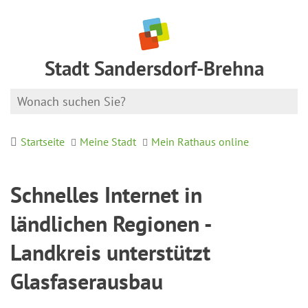
Stadt Sandersdorf-Brehna
Startseite
Meine Stadt
Mein Rathaus online
Schnelles Internet in
ländlichen Regionen -
Landkreis unterstützt
Glasfaserausbau