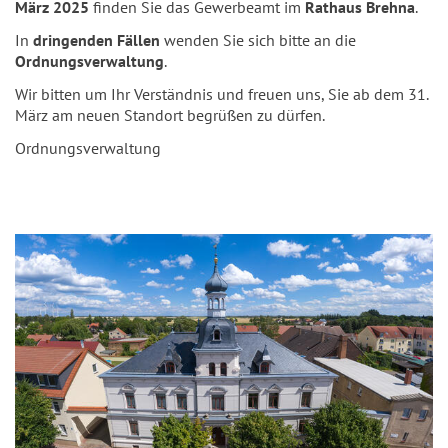
März 2025
finden Sie das Gewerbeamt im
Rathaus Brehna
.
In
dringenden Fällen
wenden Sie sich bitte an die
Ordnungsverwaltung
.
Wir bitten um Ihr Verständnis und freuen uns, Sie ab dem 31.
März am neuen Standort begrüßen zu dürfen.
Ordnungsverwaltung