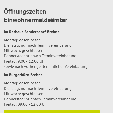
Öffnungszeiten
Einwohnermeldeämter
im Rathaus Sandersdorf-Brehna
Montag: geschlossen
Dienstag: nur nach Terminvereinbarung
Mittwoch: geschlossen
Donnerstag: nur nach Terminvereinbarung
Freitag: 9:00 - 12:00 Uhr
sowie nach vorheriger terminlicher Vereinbarung
im Bürgerbüro Brehna
Montag: geschlossen
Dienstag: nur nach Terminvereinbarung
Mittwoch: geschlossen
Donnerstag: nur nach Terminvereinbarung
Freitag: 09:00 - 12:00 Uhr.