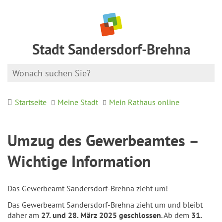
Stadt Sandersdorf-Brehna
Startseite
Meine Stadt
Mein Rathaus online
Umzug des Gewerbeamtes –
Wichtige Information
Das Gewerbeamt Sandersdorf-Brehna zieht um!
Das Gewerbeamt Sandersdorf-Brehna zieht um und bleibt
daher am
27. und 28. März 2025
geschlossen
. Ab dem
31.