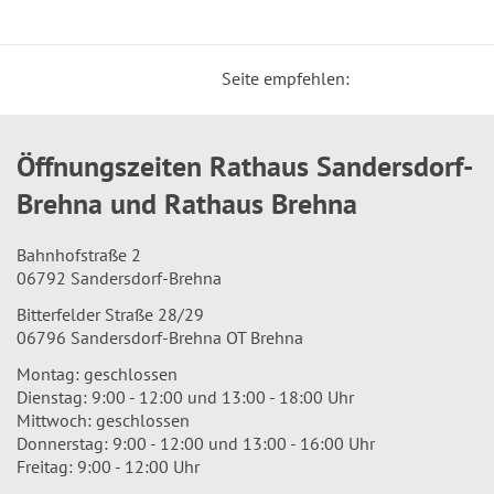
Seite empfehlen:
Öffnungszeiten Rathaus Sandersdorf-
Brehna und Rathaus Brehna
Bahnhofstraße 2
06792 Sandersdorf-Brehna
Bitterfelder Straße 28/29
06796 Sandersdorf-Brehna OT Brehna
Montag: geschlossen
Dienstag: 9:00 - 12:00 und 13:00 - 18:00 Uhr
Mittwoch: geschlossen
Donnerstag: 9:00 - 12:00 und 13:00 - 16:00 Uhr
Freitag: 9:00 - 12:00 Uhr