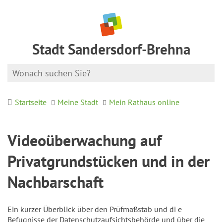
Stadt Sandersdorf-Brehna
Startseite
Meine Stadt
Mein Rathaus online
Videoüberwachung auf
Privatgrundstücken und in der
Nachbarschaft
Ein kurzer Überblick über den Prüfmaßstab und di e
Befugnisse der Datenschutzaufsichtsbehörde und über die