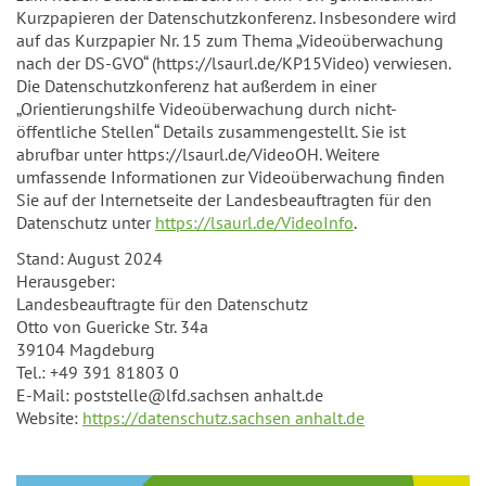
Kurzpapieren der Datenschutzkonferenz. Insbesondere wird
auf das Kurzpapier Nr. 15 zum Thema „Videoüberwachung
nach der DS-GVO“ (https://lsaurl.de/KP15Video) verwiesen.
Die Datenschutzkonferenz hat außerdem in einer
„Orientierungshilfe Videoüberwachung durch nicht-
öffentliche Stellen“ Details zusammengestellt. Sie ist
abrufbar unter https://lsaurl.de/VideoOH. Weitere
umfassende Informationen zur Videoüberwachung finden
Sie auf der Internetseite der Landesbeauftragten für den
Datenschutz unter
https://lsaurl.de/VideoInfo
.
Stand: August 2024
Herausgeber:
Landesbeauftragte für den Datenschutz
Otto von Guericke Str. 34a
39104 Magdeburg
Tel.: +49 391 81803 0
E-Mail: poststelle@lfd.sachsen anhalt.de
Website:
https://datenschutz.sachsen anhalt.de