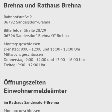
Brehna und Rathaus Brehna
Bahnhofstraße 2
06792 Sandersdorf-Brehna
Bitterfelder Straße 28/29
06796 Sandersdorf-Brehna OT Brehna
Montag: geschlossen
Dienstag: 9:00 - 12:00 und 13:00 - 18:00 Uhr
Mittwoch: geschlossen
Donnerstag: 9:00 - 12:00 und 13:00 - 16:00 Uhr
Freitag: 9:00 - 12:00 Uhr
Öffnungszeiten
Einwohnermeldeämter
im Rathaus Sandersdorf-Brehna
Montag: geschlossen