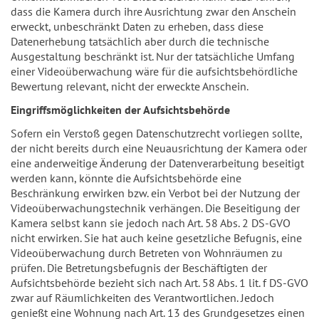
dass die Kamera durch ihre Ausrichtung zwar den Anschein
erweckt, unbeschränkt Daten zu erheben, dass diese
Datenerhebung tatsächlich aber durch die technische
Ausgestaltung beschränkt ist. Nur der tatsächliche Umfang
einer Videoüberwachung wäre für die aufsichtsbehördliche
Bewertung relevant, nicht der erweckte Anschein.
Eingriffsmöglichkeiten der Aufsichtsbehörde
Sofern ein Verstoß gegen Datenschutzrecht vorliegen sollte,
der nicht bereits durch eine Neuausrichtung der Kamera oder
eine anderweitige Änderung der Datenverarbeitung beseitigt
werden kann, könnte die Aufsichtsbehörde eine
Beschränkung erwirken bzw. ein Verbot bei der Nutzung der
Videoüberwachungstechnik verhängen. Die Beseitigung der
Kamera selbst kann sie jedoch nach Art. 58 Abs. 2 DS-GVO
nicht erwirken. Sie hat auch keine gesetzliche Befugnis, eine
Videoüberwachung durch Betreten von Wohnräumen zu
prüfen. Die Betretungsbefugnis der Beschäftigten der
Aufsichtsbehörde bezieht sich nach Art. 58 Abs. 1 lit. f DS-GVO
zwar auf Räumlichkeiten des Verantwortlichen. Jedoch
genießt eine Wohnung nach Art. 13 des Grundgesetzes einen