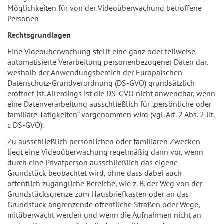
Möglichkeiten für von der Videoüberwachung betroffene
Personen
Rechtsgrundlagen
Eine Videoüberwachung stellt eine ganz oder teilweise
automatisierte Verarbeitung personenbezogener Daten dar,
weshalb der Anwendungsbereich der Europäischen
Datenschutz-Grundverordnung (DS-GVO) grundsätzlich
eröffnet ist. Allerdings ist die DS-GVO nicht anwendbar, wenn
eine Datenverarbeitung ausschließlich für „persönliche oder
familiäre Tätigkeiten“ vorgenommen wird (vgl. Art. 2 Abs. 2 lit.
c DS-GVO).
Zu ausschließlich persönlichen oder familiären Zwecken
liegt eine Videoüberwachung regelmäßig dann vor, wenn
durch eine Privatperson ausschließlich das eigene
Grundstück beobachtet wird, ohne dass dabei auch
öffentlich zugängliche Bereiche, wie z. B. der Weg von der
Grundstücksgrenze zum Hausbriefkasten oder an das
Grundstück angrenzende öffentliche Straßen oder Wege,
mitüberwacht werden und wenn die Aufnahmen nicht an