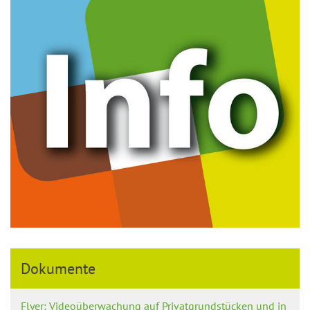
Dokumente
Flyer: Videoüberwachung auf Privatgrundstücken und in