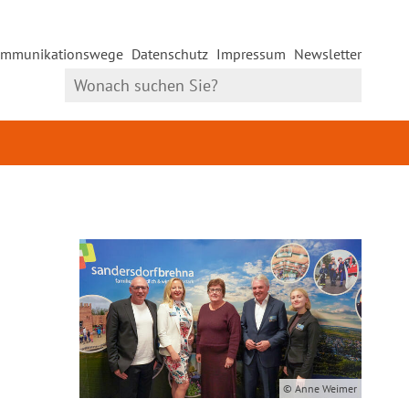
mmunikationswege
Datenschutz
Impressum
Newsletter
© Anne Weimer