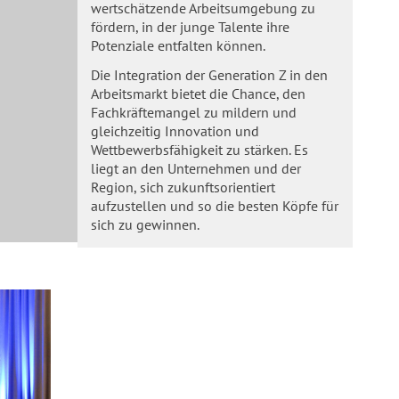
wertschätzende Arbeitsumgebung zu
fördern, in der junge Talente ihre
Potenziale entfalten können.
Die Integration der Generation Z in den
Arbeitsmarkt bietet die Chance, den
Fachkräftemangel zu mildern und
gleichzeitig Innovation und
Wettbewerbsfähigkeit zu stärken. Es
liegt an den Unternehmen und der
Region, sich zukunftsorientiert
aufzustellen und so die besten Köpfe für
sich zu gewinnen.