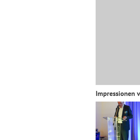
Impressionen v