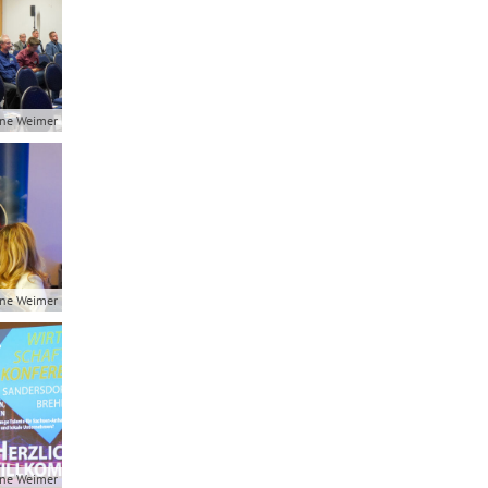
ne Weimer
ne Weimer
ne Weimer