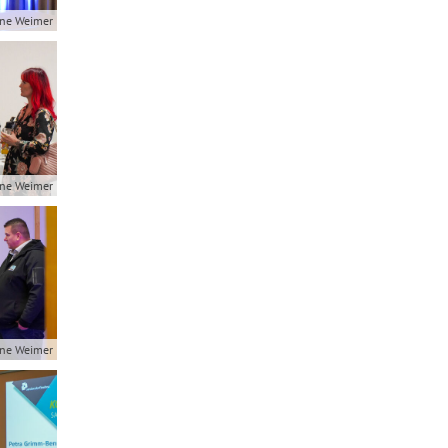
ne Weimer
ne Weimer
ne Weimer