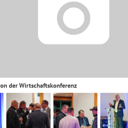
on der Wirtschaftskonferenz