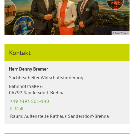
© Anne Weimer
Kontakt
Herr Denny Bremer
Sachbearbeiter Wirtschaftsförderung
Bahnhofstraße 6
06792 Sandersdorf-Brehna
+49 3493 801-140
E-Mail
Raum: Außenstelle Rathaus Sandersdorf-Brehna