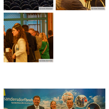
© Anne Weimer
© Anne Weimer
© Anne Weimer