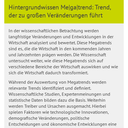
Hintergrundwissen Me|ga|trend: Trend,
der zu großen Veränderungen führt
In der wissenschaftlichen Betrachtung werden
langfristige Veränderungen und Entwicklungen in der
Wirtschaft analysiert und bewertet. Diese Megatrends
sind es, die die Wirtschaft in den kommenden Jahren
und Jahrzehnten prägen werden. Die Wissenschaft
untersucht weiter, wie diese Megatrends sich auf
verschiedene Bereiche der Wirtschaft auswirken und wie
sich die Wirtschaft dadurch transformiert.
Während der Auswertung von Megatrends werden
relevante Trends identifiziert und definiert.
Wissenschaftliche Studien, Expertenmeinungen und
statistische Daten bilden dazu die Basis. Weiterhin
werden Treiber und Ursachen ausgemacht. Hierbei
spielen Faktoren wie technologische Innovationen,
demografische Veränderungen, politische
Entscheidungen und ökonomische Entwicklungen eine