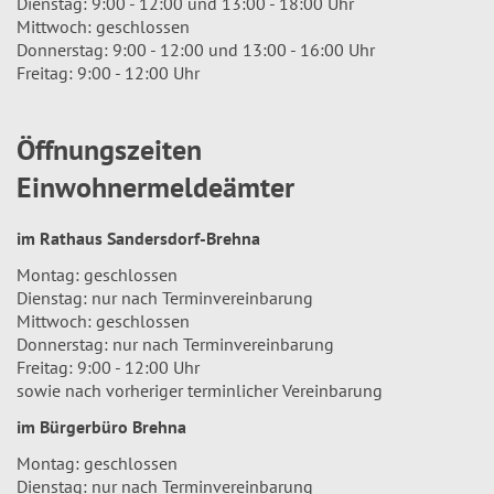
Dienstag: 9:00 - 12:00 und 13:00 - 18:00 Uhr
Mittwoch: geschlossen
Donnerstag: 9:00 - 12:00 und 13:00 - 16:00 Uhr
Freitag: 9:00 - 12:00 Uhr
Öffnungszeiten
Einwohnermeldeämter
im Rathaus Sandersdorf-Brehna
Montag: geschlossen
Dienstag: nur nach Terminvereinbarung
Mittwoch: geschlossen
Donnerstag: nur nach Terminvereinbarung
Freitag: 9:00 - 12:00 Uhr
sowie nach vorheriger terminlicher Vereinbarung
im Bürgerbüro Brehna
Montag: geschlossen
Dienstag: nur nach Terminvereinbarung