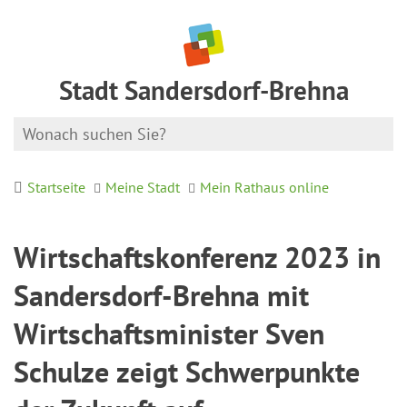
Stadt Sandersdorf-Brehna
Startseite
Meine Stadt
Mein Rathaus online
Wirtschaftskonferenz 2023 in
Sandersdorf-Brehna mit
Wirtschaftsminister Sven
Schulze zeigt Schwerpunkte