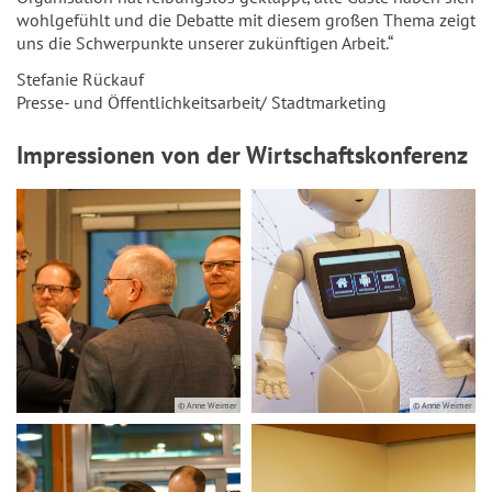
wohlgefühlt und die Debatte mit diesem großen Thema zeigt
uns die Schwerpunkte unserer zukünftigen Arbeit.“
Stefanie Rückauf
Presse- und Öffentlichkeitsarbeit/ Stadtmarketing
Impressionen von der Wirtschaftskonferenz
© Anne Weimer
© Anne Weimer