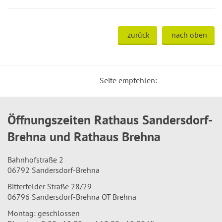
zurück
nach oben
Seite empfehlen:
Öffnungszeiten Rathaus Sandersdorf-
Brehna und Rathaus Brehna
Bahnhofstraße 2
06792 Sandersdorf-Brehna
Bitterfelder Straße 28/29
06796 Sandersdorf-Brehna OT Brehna
Montag: geschlossen