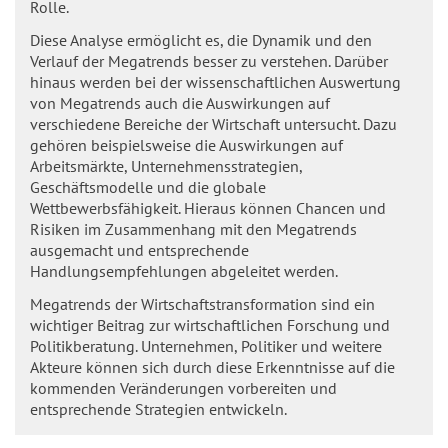
Rolle.
Diese Analyse ermöglicht es, die Dynamik und den
Verlauf der Megatrends besser zu verstehen. Darüber
hinaus werden bei der wissenschaftlichen Auswertung
von Megatrends auch die Auswirkungen auf
verschiedene Bereiche der Wirtschaft untersucht. Dazu
gehören beispielsweise die Auswirkungen auf
Arbeitsmärkte, Unternehmensstrategien,
Geschäftsmodelle und die globale
Wettbewerbsfähigkeit. Hieraus können Chancen und
Risiken im Zusammenhang mit den Megatrends
ausgemacht und entsprechende
Handlungsempfehlungen abgeleitet werden.
Megatrends der Wirtschaftstransformation sind ein
wichtiger Beitrag zur wirtschaftlichen Forschung und
Politikberatung. Unternehmen, Politiker und weitere
Akteure können sich durch diese Erkenntnisse auf die
kommenden Veränderungen vorbereiten und
entsprechende Strategien entwickeln.