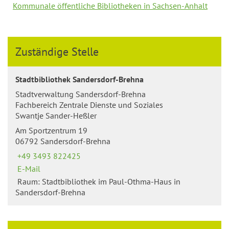
Kommunale öffentliche Bibliotheken in Sachsen-Anhalt
Zuständige Stelle
Stadtbibliothek Sandersdorf-Brehna
Stadtverwaltung Sandersdorf-Brehna
Fachbereich Zentrale Dienste und Soziales
Swantje Sander-Heßler
Am Sportzentrum 19
06792 Sandersdorf-Brehna
+49 3493 822425
E-Mail
Raum: Stadtbibliothek im Paul-Othma-Haus in
Sandersdorf-Brehna