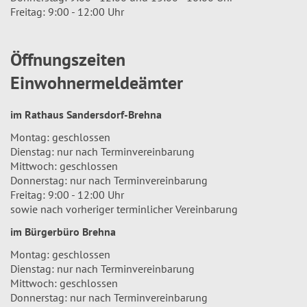
Freitag: 9:00 - 12:00 Uhr
Öffnungszeiten
Einwohnermeldeämter
im Rathaus Sandersdorf-Brehna
Montag: geschlossen
Dienstag: nur nach Terminvereinbarung
Mittwoch: geschlossen
Donnerstag: nur nach Terminvereinbarung
Freitag: 9:00 - 12:00 Uhr
sowie nach vorheriger terminlicher Vereinbarung
im Bürgerbüro Brehna
Montag: geschlossen
Dienstag: nur nach Terminvereinbarung
Mittwoch: geschlossen
Donnerstag: nur nach Terminvereinbarung