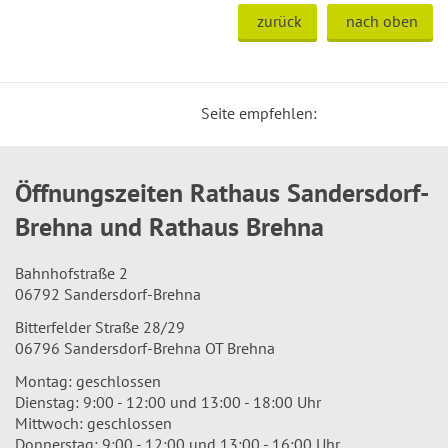
zurück
nach oben
Seite empfehlen:
Öffnungszeiten Rathaus Sandersdorf-
Brehna und Rathaus Brehna
Bahnhofstraße 2
06792 Sandersdorf-Brehna
Bitterfelder Straße 28/29
06796 Sandersdorf-Brehna OT Brehna
Montag: geschlossen
Dienstag: 9:00 - 12:00 und 13:00 - 18:00 Uhr
Mittwoch: geschlossen
Donnerstag: 9:00 - 12:00 und 13:00 - 16:00 Uhr