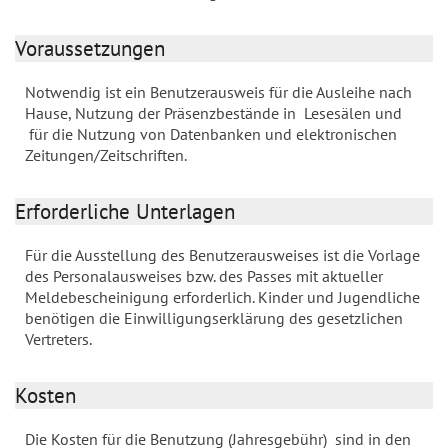
Voraussetzungen
Notwendig ist ein Benutzerausweis für die Ausleihe nach
Hause, Nutzung der Präsenzbestände in Lesesälen und
für die Nutzung von Datenbanken und elektronischen
Zeitungen/Zeitschriften.
Erforderliche Unterlagen
Für die Ausstellung des Benutzerausweises ist die Vorlage
des Personalausweises bzw. des Passes mit aktueller
Meldebescheinigung erforderlich. Kinder und Jugendliche
benötigen die Einwilligungserklärung des gesetzlichen
Vertreters.
Kosten
Die Kosten für die Benutzung (Jahresgebühr) sind in den