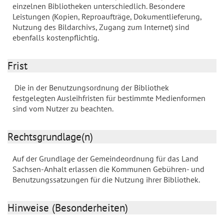
einzelnen Bibliotheken unterschiedlich. Besondere
Leistungen (Kopien, Reproaufträge, Dokumentlieferung,
Nutzung des Bildarchivs, Zugang zum Internet) sind
ebenfalls kostenpflichtig.
Frist
Die in der Benutzungsordnung der Bibliothek
festgelegten Ausleihfristen für bestimmte Medienformen
sind vom Nutzer zu beachten.
Rechtsgrundlage(n)
Auf der Grundlage der Gemeindeordnung für das Land
Sachsen-Anhalt erlassen die Kommunen Gebühren- und
Benutzungssatzungen für die Nutzung ihrer Bibliothek.
Hinweise (Besonderheiten)