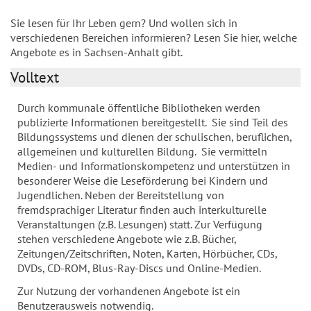
Sie lesen für Ihr Leben gern? Und wollen sich in
verschiedenen Bereichen informieren? Lesen Sie hier, welche
Angebote es in Sachsen-Anhalt gibt.
Volltext
Durch kommunale öffentliche Bibliotheken werden
publizierte Informationen bereitgestellt. Sie sind Teil des
Bildungssystems und dienen der schulischen, beruflichen,
allgemeinen und kulturellen Bildung. Sie vermitteln
Medien- und Informationskompetenz und unterstützen in
besonderer Weise die Leseförderung bei Kindern und
Jugendlichen. Neben der Bereitstellung von
fremdsprachiger Literatur finden auch interkulturelle
Veranstaltungen (z.B. Lesungen) statt. Zur Verfügung
stehen verschiedene Angebote wie z.B. Bücher,
Zeitungen/Zeitschriften, Noten, Karten, Hörbücher, CDs,
DVDs, CD-ROM, Blus-Ray-Discs und Online-Medien.
Zur Nutzung der vorhandenen Angebote ist ein
Benutzerausweis notwendig.