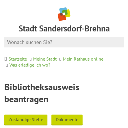
Stadt Sandersdorf-Brehna
Startseite
Meine Stadt
Mein Rathaus online
Was erledige ich wo?
Bibliotheksausweis
beantragen
Zuständige Stelle
Dokumente