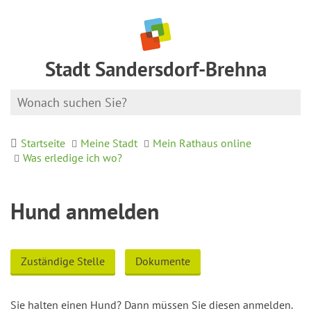
Stadt Sandersdorf-Brehna
Startseite
Meine Stadt
Mein Rathaus online
Was erledige ich wo?
Hund anmelden
Zuständige Stelle
Dokumente
Sie halten einen Hund? Dann müssen Sie diesen anmelden.