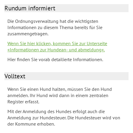
Rundum informiert
Die Ordnungsverwaltung hat die wichtigsten
Informationen zu diesem Thema bereits für Sie
zusammengetragen.
Wenn Sie hier klicken, kommen Sie zur Unterseite
«Informationen zur Hundean- und abmeldung«.
Hier finden Sie vorab detailierte Informationen.
Volltext
Wenn Sie einen Hund halten, müssen Sie den Hund
anmelden. Ihr Hund wird dann in einem zentralen
Register erfasst.
Mit der Anmeldung des Hundes erfolgt auch die
Anmeldung zur Hundesteuer. Die Hundesteuer wird von
der Kommune erhoben.