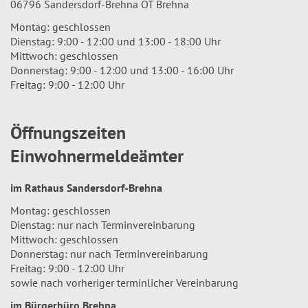
06796 Sandersdorf-Brehna OT Brehna
Montag: geschlossen
Dienstag: 9:00 - 12:00 und 13:00 - 18:00 Uhr
Mittwoch: geschlossen
Donnerstag: 9:00 - 12:00 und 13:00 - 16:00 Uhr
Freitag: 9:00 - 12:00 Uhr
Öffnungszeiten
Einwohnermeldeämter
im Rathaus Sandersdorf-Brehna
Montag: geschlossen
Dienstag: nur nach Terminvereinbarung
Mittwoch: geschlossen
Donnerstag: nur nach Terminvereinbarung
Freitag: 9:00 - 12:00 Uhr
sowie nach vorheriger terminlicher Vereinbarung
im Bürgerbüro Brehna