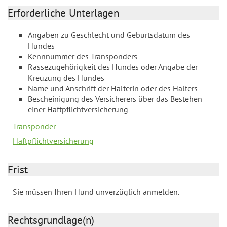
Erforderliche Unterlagen
Angaben zu Geschlecht und Geburtsdatum des
Hundes
Kennnummer des Transponders
Rassezugehörigkeit des Hundes oder Angabe der
Kreuzung des Hundes
Name und Anschrift der Halterin oder des Halters
Bescheinigung des Versicherers über das Bestehen
einer Haftpflichtversicherung
Transponder
Haftpflichtversicherung
Frist
Sie müssen Ihren Hund unverzüglich anmelden.
Rechtsgrundlage(n)