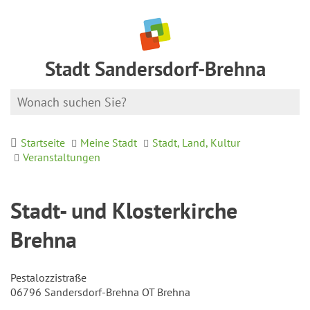
Stadt Sandersdorf-Brehna
Startseite
Meine Stadt
Stadt, Land, Kultur
Veranstaltungen
Stadt- und Klosterkirche
Brehna
Pestalozzistraße
06796 Sandersdorf-Brehna OT Brehna