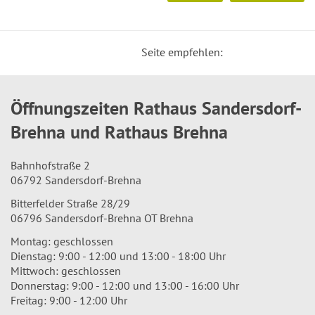
Seite empfehlen:
Öffnungszeiten Rathaus Sandersdorf-
Brehna und Rathaus Brehna
Bahnhofstraße 2
06792 Sandersdorf-Brehna
Bitterfelder Straße 28/29
06796 Sandersdorf-Brehna OT Brehna
Montag: geschlossen
Dienstag: 9:00 - 12:00 und 13:00 - 18:00 Uhr
Mittwoch: geschlossen
Donnerstag: 9:00 - 12:00 und 13:00 - 16:00 Uhr
Freitag: 9:00 - 12:00 Uhr