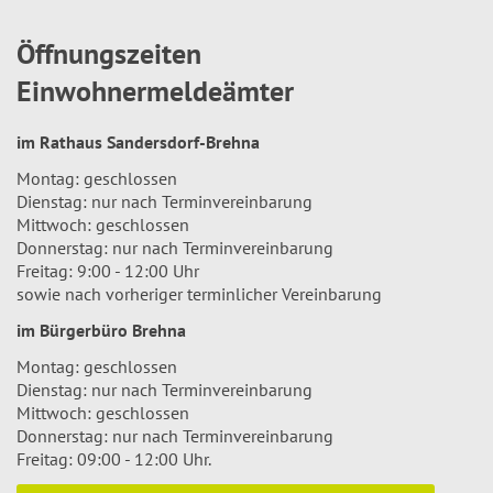
Öffnungszeiten
Einwohnermeldeämter
im Rathaus Sandersdorf-Brehna
Montag: geschlossen
Dienstag: nur nach Terminvereinbarung
Mittwoch: geschlossen
Donnerstag: nur nach Terminvereinbarung
Freitag: 9:00 - 12:00 Uhr
sowie nach vorheriger terminlicher Vereinbarung
im Bürgerbüro Brehna
Montag: geschlossen
Dienstag: nur nach Terminvereinbarung
Mittwoch: geschlossen
Donnerstag: nur nach Terminvereinbarung
Freitag: 09:00 - 12:00 Uhr.