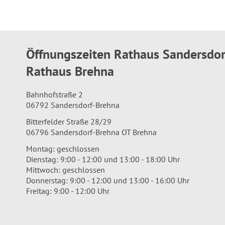
Öffnungszeiten Rathaus Sandersdo
Rathaus Brehna
Bahnhofstraße 2
06792 Sandersdorf-Brehna
Bitterfelder Straße 28/29
06796 Sandersdorf-Brehna OT Brehna
Montag: geschlossen
Dienstag: 9:00 - 12:00 und 13:00 - 18:00 Uhr
Mittwoch: geschlossen
Donnerstag: 9:00 - 12:00 und 13:00 - 16:00 Uhr
Freitag: 9:00 - 12:00 Uhr