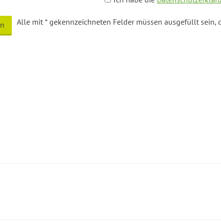
Alle mit
*
gekennzeichneten Felder müssen ausgefüllt sein, 