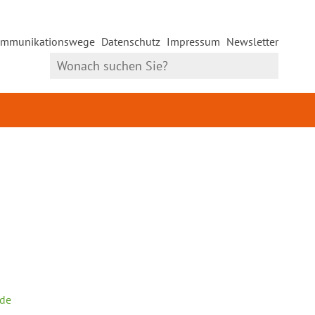
mmunikationswege
Datenschutz
Impressum
Newsletter
.de