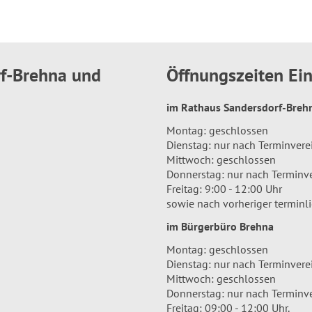
rf-Brehna und
Öffnungszeiten E
im Rathaus Sandersdorf-Bre
Montag: geschlossen
Dienstag: nur nach Terminver
Mittwoch: geschlossen
Donnerstag: nur nach Terminv
Freitag: 9:00 - 12:00 Uhr
sowie nach vorheriger terminl
im Bürgerbüro Brehna
Montag: geschlossen
Dienstag: nur nach Terminver
Mittwoch: geschlossen
Donnerstag: nur nach Terminv
Freitag: 09:00 - 12:00 Uhr.