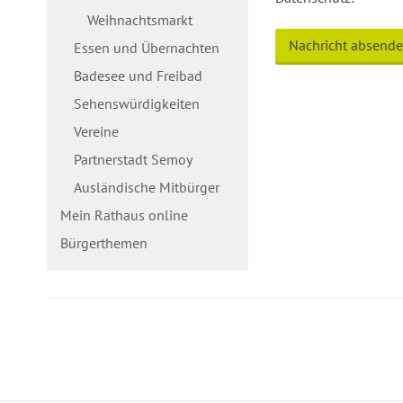
Weihnachtsmarkt
Essen und Übernachten
Badesee und Freibad
Sehenswürdigkeiten
Vereine
Partnerstadt Semoy
Ausländische Mitbürger
Mein Rathaus online
Bürgerthemen