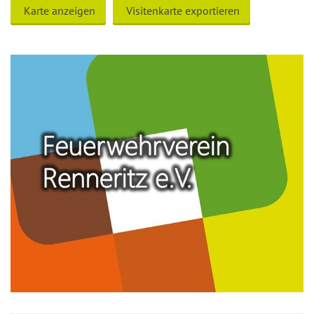
Karte anzeigen
Visitenkarte exportieren