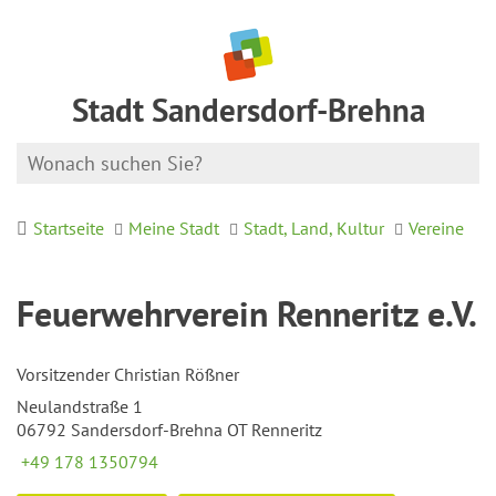
Stadt Sandersdorf-Brehna
Startseite
Meine Stadt
Stadt, Land, Kultur
Vereine
Feuerwehrverein Renneritz e.V.
Vorsitzender Christian Rößner
Neulandstraße 1
06792 Sandersdorf-Brehna OT Renneritz
+49 178 1350794