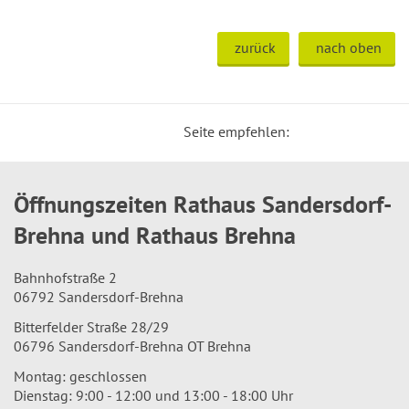
zurück
nach oben
Seite empfehlen:
Öffnungszeiten Rathaus Sandersdorf-
Brehna und Rathaus Brehna
Bahnhofstraße 2
06792 Sandersdorf-Brehna
Bitterfelder Straße 28/29
06796 Sandersdorf-Brehna OT Brehna
Montag: geschlossen
Dienstag: 9:00 - 12:00 und 13:00 - 18:00 Uhr