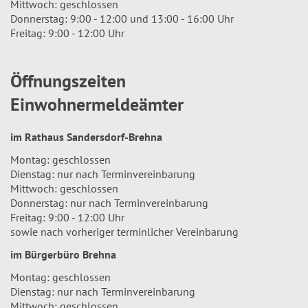
Mittwoch: geschlossen
Donnerstag: 9:00 - 12:00 und 13:00 - 16:00 Uhr
Freitag: 9:00 - 12:00 Uhr
Öffnungszeiten
Einwohnermeldeämter
im Rathaus Sandersdorf-Brehna
Montag: geschlossen
Dienstag: nur nach Terminvereinbarung
Mittwoch: geschlossen
Donnerstag: nur nach Terminvereinbarung
Freitag: 9:00 - 12:00 Uhr
sowie nach vorheriger terminlicher Vereinbarung
im Bürgerbüro Brehna
Montag: geschlossen
Dienstag: nur nach Terminvereinbarung
Mittwoch: geschlossen