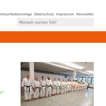
mmunikationswege
Datenschutz
Impressum
Newsletter
hp?