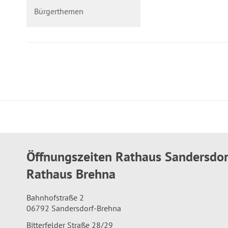
Bürgerthemen
Öffnungszeiten Rathaus Sandersdo
Rathaus Brehna
Bahnhofstraße 2
06792 Sandersdorf-Brehna
Bitterfelder Straße 28/29