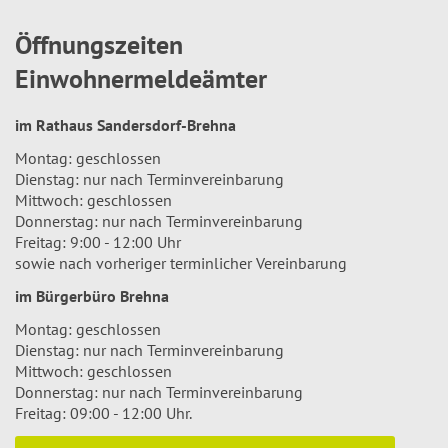
Öffnungszeiten
Einwohnermeldeämter
im Rathaus Sandersdorf-Brehna
Montag: geschlossen
Dienstag: nur nach Terminvereinbarung
Mittwoch: geschlossen
Donnerstag: nur nach Terminvereinbarung
Freitag: 9:00 - 12:00 Uhr
sowie nach vorheriger terminlicher Vereinbarung
im Bürgerbüro Brehna
Montag: geschlossen
Dienstag: nur nach Terminvereinbarung
Mittwoch: geschlossen
Donnerstag: nur nach Terminvereinbarung
Freitag: 09:00 - 12:00 Uhr.