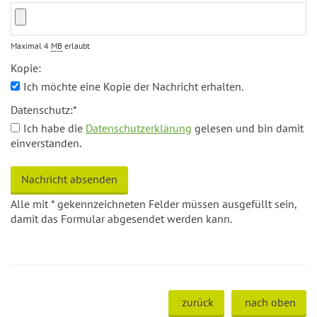
Maximal 4
MB
erlaubt
Kopie:
Ich möchte eine Kopie der Nachricht erhalten.
Datenschutz:
*
Ich habe die
Datenschutzerklärung
gelesen und bin damit
einverstanden.
Alle mit
*
gekennzeichneten Felder müssen ausgefüllt sein,
damit das Formular abgesendet werden kann.
zurück
nach oben