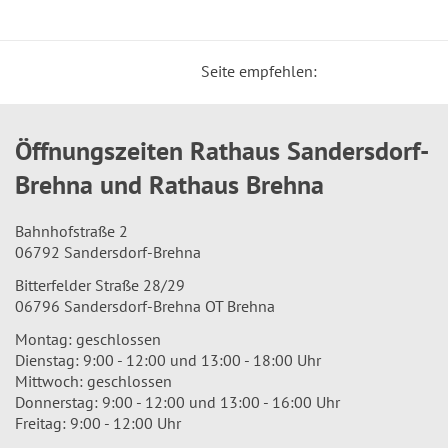
Seite empfehlen:
Öffnungszeiten Rathaus Sandersdorf-
Brehna und Rathaus Brehna
Bahnhofstraße 2
06792 Sandersdorf-Brehna
Bitterfelder Straße 28/29
06796 Sandersdorf-Brehna OT Brehna
Montag: geschlossen
Dienstag: 9:00 - 12:00 und 13:00 - 18:00 Uhr
Mittwoch: geschlossen
Donnerstag: 9:00 - 12:00 und 13:00 - 16:00 Uhr
Freitag: 9:00 - 12:00 Uhr