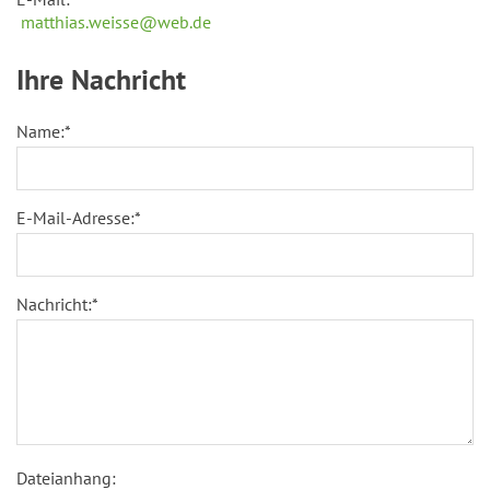
matthias.weisse@web.de
Ihre Nachricht
Name:
*
E-Mail-Adresse:
*
Nachricht:
*
Dateianhang: