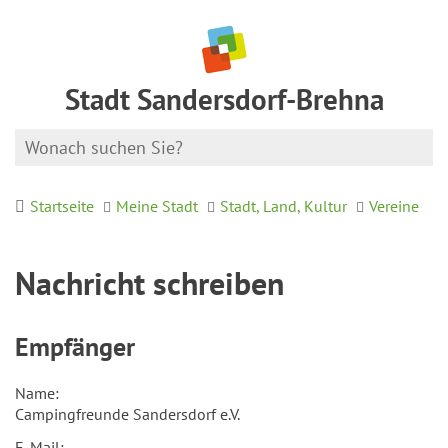
Stadt Sandersdorf-Brehna
Startseite
Meine Stadt
Stadt, Land, Kultur
Vereine
Nachricht schreiben
Empfänger
Name:
Campingfreunde Sandersdorf e.V.
E-Mail: