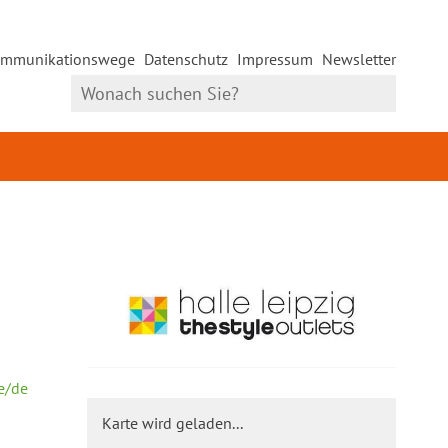
mmunikationswege
Datenschutz
Impressum
Newsletter
de/de
Karte wird geladen...