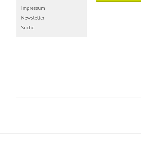
Impressum
Newsletter
Suche