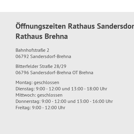
Öffnungszeiten Rathaus Sandersdo
Rathaus Brehna
Bahnhofstraße 2
06792 Sandersdorf-Brehna
Bitterfelder Straße 28/29
06796 Sandersdorf-Brehna OT Brehna
Montag: geschlossen
Dienstag: 9:00 - 12:00 und 13:00 - 18:00 Uhr
Mittwoch: geschlossen
Donnerstag: 9:00 - 12:00 und 13:00 - 16:00 Uhr
Freitag: 9:00 - 12:00 Uhr