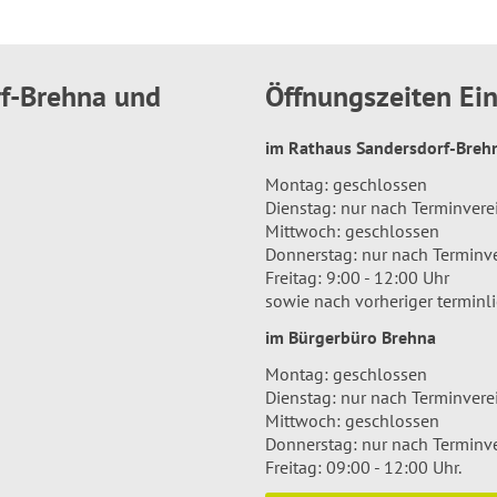
rf-Brehna und
Öffnungszeiten E
im Rathaus Sandersdorf-Bre
Montag: geschlossen
Dienstag: nur nach Terminver
Mittwoch: geschlossen
Donnerstag: nur nach Terminv
Freitag: 9:00 - 12:00 Uhr
sowie nach vorheriger terminl
im Bürgerbüro Brehna
Montag: geschlossen
Dienstag: nur nach Terminver
Mittwoch: geschlossen
Donnerstag: nur nach Terminv
Freitag: 09:00 - 12:00 Uhr.