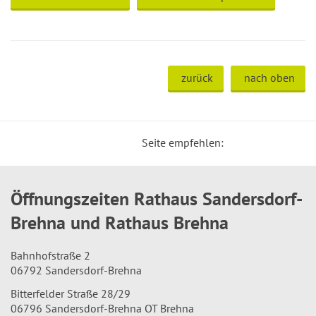
zurück
nach oben
Seite empfehlen:
Öffnungszeiten Rathaus Sandersdorf-
Brehna und Rathaus Brehna
Bahnhofstraße 2
06792 Sandersdorf-Brehna
Bitterfelder Straße 28/29
06796 Sandersdorf-Brehna OT Brehna