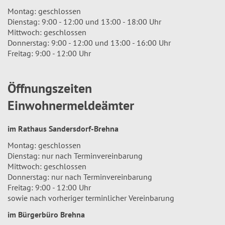
Montag: geschlossen
Dienstag: 9:00 - 12:00 und 13:00 - 18:00 Uhr
Mittwoch: geschlossen
Donnerstag: 9:00 - 12:00 und 13:00 - 16:00 Uhr
Freitag: 9:00 - 12:00 Uhr
Öffnungszeiten
Einwohnermeldeämter
im Rathaus Sandersdorf-Brehna
Montag: geschlossen
Dienstag: nur nach Terminvereinbarung
Mittwoch: geschlossen
Donnerstag: nur nach Terminvereinbarung
Freitag: 9:00 - 12:00 Uhr
sowie nach vorheriger terminlicher Vereinbarung
im Bürgerbüro Brehna