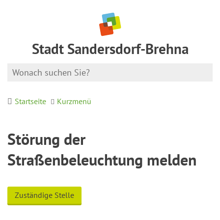
Stadt Sandersdorf-Brehna
Startseite
Kurzmenü
Störung der
Straßenbeleuchtung melden
Zuständige Stelle