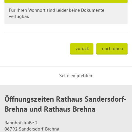
Für Ihren Wohnort sind leider keine Dokumente
verfügbar.
zurück
nach oben
Seite empfehlen:
Öffnungszeiten Rathaus Sandersdorf-
Brehna und Rathaus Brehna
Bahnhofstraße 2
06792 Sandersdorf-Brehna