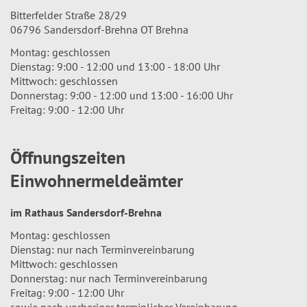
Bitterfelder Straße 28/29
06796 Sandersdorf-Brehna OT Brehna
Montag: geschlossen
Dienstag: 9:00 - 12:00 und 13:00 - 18:00 Uhr
Mittwoch: geschlossen
Donnerstag: 9:00 - 12:00 und 13:00 - 16:00 Uhr
Freitag: 9:00 - 12:00 Uhr
Öffnungszeiten
Einwohnermeldeämter
im Rathaus Sandersdorf-Brehna
Montag: geschlossen
Dienstag: nur nach Terminvereinbarung
Mittwoch: geschlossen
Donnerstag: nur nach Terminvereinbarung
Freitag: 9:00 - 12:00 Uhr