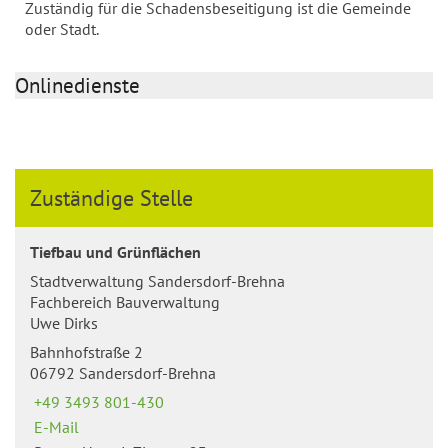
Zuständig für die Schadensbeseitigung ist die Gemeinde
oder Stadt.
Onlinedienste
Zuständige Stelle
Tiefbau und Grünflächen
Stadtverwaltung Sandersdorf-Brehna
Fachbereich Bauverwaltung
Uwe Dirks
Bahnhofstraße 2
06792 Sandersdorf-Brehna
+49 3493 801-430
E-Mail