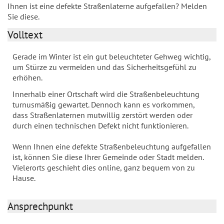
Ihnen ist eine defekte Straßenlaterne aufgefallen? Melden
Sie diese.
Volltext
Gerade im Winter ist ein gut beleuchteter Gehweg wichtig,
um Stürze zu vermeiden und das Sicherheitsgefühl zu
erhöhen.
Innerhalb einer Ortschaft wird die Straßenbeleuchtung
turnusmäßig gewartet. Dennoch kann es vorkommen,
dass Straßenlaternen mutwillig zerstört werden oder
durch einen technischen Defekt nicht funktionieren.
Wenn Ihnen eine defekte Straßenbeleuchtung aufgefallen
ist, können Sie diese Ihrer Gemeinde oder Stadt melden.
Vielerorts geschieht dies online, ganz bequem von zu
Hause.
Ansprechpunkt