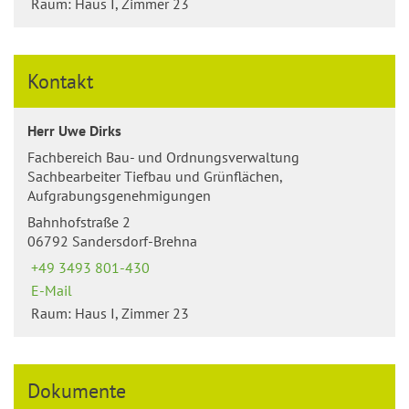
Raum: Haus I, Zimmer 23
Kontakt
Herr Uwe Dirks
Fachbereich Bau- und Ordnungsverwaltung
Sachbearbeiter Tiefbau und Grünflächen,
Aufgrabungsgenehmigungen
Bahnhofstraße 2
06792 Sandersdorf-Brehna
+49 3493 801-430
E-Mail
Raum: Haus I, Zimmer 23
Dokumente