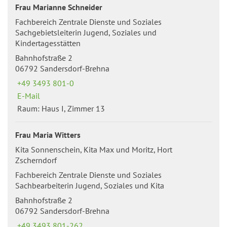
Frau Marianne Schneider
Fachbereich Zentrale Dienste und Soziales
Sachgebietsleiterin Jugend, Soziales und
Kindertagesstätten
Bahnhofstraße 2
06792 Sandersdorf-Brehna
+49 3493 801-0
E-Mail
Raum: Haus I, Zimmer 13
Frau Maria Witters
Kita Sonnenschein, Kita Max und Moritz, Hort
Zscherndorf
Fachbereich Zentrale Dienste und Soziales
Sachbearbeiterin Jugend, Soziales und Kita
Bahnhofstraße 2
06792 Sandersdorf-Brehna
+49 3493 801-262