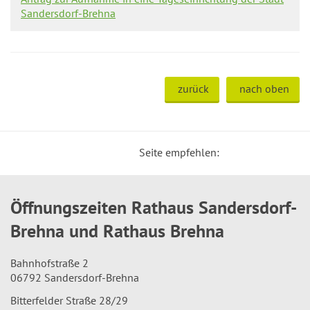
Sandersdorf-Brehna
zurück
nach oben
Seite empfehlen:
Öffnungszeiten Rathaus Sandersdorf-
Brehna und Rathaus Brehna
Bahnhofstraße 2
06792 Sandersdorf-Brehna
Bitterfelder Straße 28/29