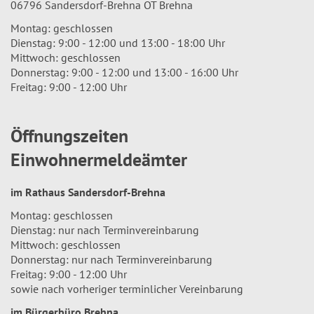
06796 Sandersdorf-Brehna OT Brehna
Montag: geschlossen
Dienstag: 9:00 - 12:00 und 13:00 - 18:00 Uhr
Mittwoch: geschlossen
Donnerstag: 9:00 - 12:00 und 13:00 - 16:00 Uhr
Freitag: 9:00 - 12:00 Uhr
Öffnungszeiten
Einwohnermeldeämter
im Rathaus Sandersdorf-Brehna
Montag: geschlossen
Dienstag: nur nach Terminvereinbarung
Mittwoch: geschlossen
Donnerstag: nur nach Terminvereinbarung
Freitag: 9:00 - 12:00 Uhr
sowie nach vorheriger terminlicher Vereinbarung
im Bürgerbüro Brehna