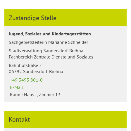
Zuständige Stelle
Jugend, Soziales und Kindertagesstätten
Sachgebietsleiterin Marianne Schneider
Stadtverwaltung Sandersdorf-Brehna
Fachbereich Zentrale Dienste und Soziales
Bahnhofstraße 2
06792 Sandersdorf-Brehna
+49 3493 801-0
E-Mail
Raum: Haus I, Zimmer 13
Kontakt