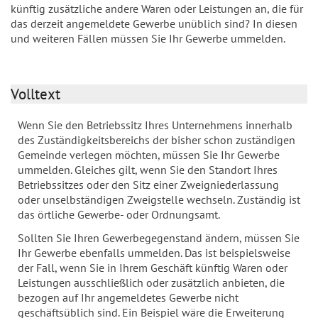
künftig zusätzliche andere Waren oder Leistungen an, die für
das derzeit angemeldete Gewerbe unüblich sind? In diesen
und weiteren Fällen müssen Sie Ihr Gewerbe ummelden.
Volltext
Wenn Sie den Betriebssitz Ihres Unternehmens innerhalb
des Zuständigkeitsbereichs der bisher schon zuständigen
Gemeinde verlegen möchten, müssen Sie Ihr Gewerbe
ummelden. Gleiches gilt, wenn Sie den Standort Ihres
Betriebssitzes oder den Sitz einer Zweigniederlassung
oder unselbständigen Zweigstelle wechseln. Zuständig ist
das örtliche Gewerbe- oder Ordnungsamt.
Sollten Sie Ihren Gewerbegegenstand ändern, müssen Sie
Ihr Gewerbe ebenfalls ummelden. Das ist beispielsweise
der Fall, wenn Sie in Ihrem Geschäft künftig Waren oder
Leistungen ausschließlich oder zusätzlich anbieten, die
bezogen auf Ihr angemeldetes Gewerbe nicht
geschäftsüblich sind. Ein Beispiel wäre die Erweiterung