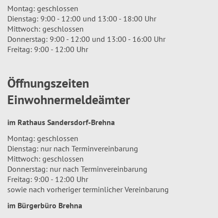
Montag: geschlossen
Dienstag: 9:00 - 12:00 und 13:00 - 18:00 Uhr
Mittwoch: geschlossen
Donnerstag: 9:00 - 12:00 und 13:00 - 16:00 Uhr
Freitag: 9:00 - 12:00 Uhr
Öffnungszeiten
Einwohnermeldeämter
im Rathaus Sandersdorf-Brehna
Montag: geschlossen
Dienstag: nur nach Terminvereinbarung
Mittwoch: geschlossen
Donnerstag: nur nach Terminvereinbarung
Freitag: 9:00 - 12:00 Uhr
sowie nach vorheriger terminlicher Vereinbarung
im Bürgerbüro Brehna