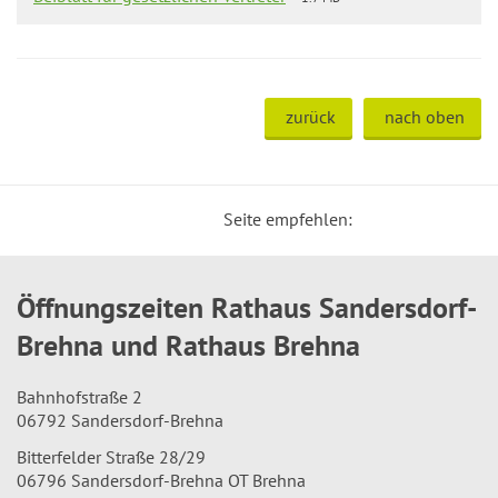
zurück
nach oben
Seite empfehlen:
Öffnungszeiten Rathaus Sandersdorf-
Brehna und Rathaus Brehna
Bahnhofstraße 2
06792 Sandersdorf-Brehna
Bitterfelder Straße 28/29
06796 Sandersdorf-Brehna OT Brehna