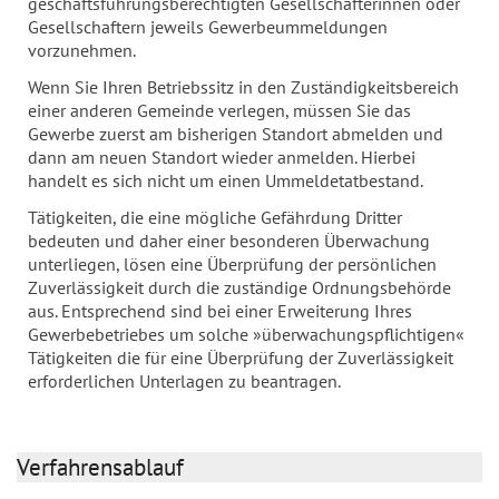
geschäftsführungsberechtigten Gesellschafterinnen oder
Gesellschaftern jeweils Gewerbeummeldungen
vorzunehmen.
Wenn Sie Ihren Betriebssitz in den Zuständigkeitsbereich
einer anderen Gemeinde verlegen, müssen Sie das
Gewerbe zuerst am bisherigen Standort abmelden und
dann am neuen Standort wieder anmelden. Hierbei
handelt es sich nicht um einen Ummeldetatbestand.
Tätigkeiten, die eine mögliche Gefährdung Dritter
bedeuten und daher einer besonderen Überwachung
unterliegen, lösen eine Überprüfung der persönlichen
Zuverlässigkeit durch die zuständige Ordnungsbehörde
aus. Entsprechend sind bei einer Erweiterung Ihres
Gewerbebetriebes um solche »überwachungspflichtigen«
Tätigkeiten die für eine Überprüfung der Zuverlässigkeit
erforderlichen Unterlagen zu beantragen.
Verfahrensablauf