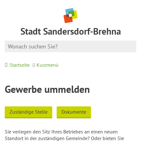
Stadt Sandersdorf-Brehna
Startseite
Kurzmenü
Gewerbe ummelden
Zuständige Stelle
Dokumente
Sie verlegen den Sitz Ihres Betriebes an einen neuen
Standort in der zuständigen Gemeinde? Oder bieten Sie