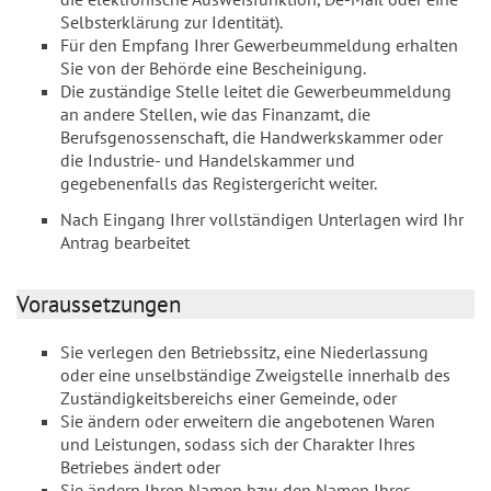
Selbsterklärung zur Identität).
Für den Empfang Ihrer Gewerbeummeldung erhalten
Sie von der Behörde eine Bescheinigung.
Die zuständige Stelle leitet die Gewerbeummeldung
an andere Stellen, wie das Finanzamt, die
Berufsgenossenschaft, die Handwerkskammer oder
die Industrie- und Handelskammer und
gegebenenfalls das Registergericht weiter.
Nach Eingang Ihrer vollständigen Unterlagen wird Ihr
Antrag bearbeitet
Voraussetzungen
Sie verlegen den Betriebssitz, eine Niederlassung
oder eine unselbständige Zweigstelle innerhalb des
Zuständigkeitsbereichs einer Gemeinde, oder
Sie ändern oder erweitern die angebotenen Waren
und Leistungen, sodass sich der Charakter Ihres
Betriebes ändert oder
Sie ändern Ihren Namen bzw. den Namen Ihres