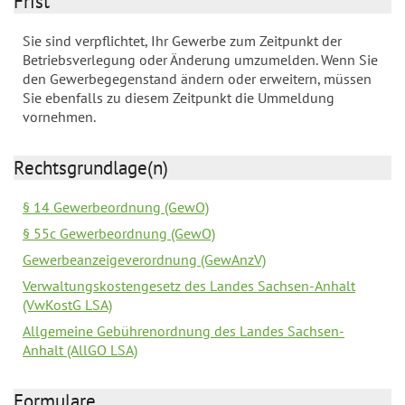
Frist
Sie sind verpflichtet, Ihr Gewerbe zum Zeitpunkt der
Betriebsverlegung oder Änderung umzumelden. Wenn Sie
den Gewerbegegenstand ändern oder erweitern, müssen
Sie ebenfalls zu diesem Zeitpunkt die Ummeldung
vornehmen.
Rechtsgrundlage(n)
§ 14 Gewerbeordnung (GewO)
§ 55c Gewerbeordnung (GewO)
Gewerbeanzeigeverordnung (GewAnzV)
Verwaltungskostengesetz des Landes Sachsen-Anhalt
(VwKostG LSA)
Allgemeine Gebührenordnung des Landes Sachsen-
Anhalt (AllGO LSA)
Formulare