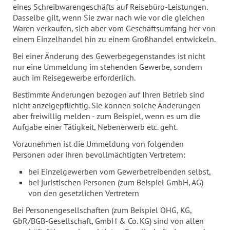
eines Schreibwarengeschäfts auf Reisebüro-Leistungen.
Dasselbe gilt, wenn Sie zwar nach wie vor die gleichen
Waren verkaufen, sich aber vom Geschäftsumfang her von
einem Einzelhandel hin zu einem Großhandel entwickeln.
Bei einer Änderung des Gewerbegegenstandes ist nicht
nur eine Ummeldung im stehenden Gewerbe, sondern
auch im Reisegewerbe erforderlich.
Bestimmte Änderungen bezogen auf Ihren Betrieb sind
nicht anzeigepflichtig. Sie können solche Änderungen
aber freiwillig melden - zum Beispiel, wenn es um die
Aufgabe einer Tätigkeit, Nebenerwerb etc. geht.
Vorzunehmen ist die Ummeldung von folgenden
Personen oder ihren bevollmächtigten Vertretern:
bei Einzelgewerben vom Gewerbetreibenden selbst,
bei juristischen Personen (zum Beispiel GmbH, AG)
von den gesetzlichen Vertretern
Bei Personengesellschaften (zum Beispiel OHG, KG,
GbR/BGB-Gesellschaft, GmbH & Co. KG) sind von allen