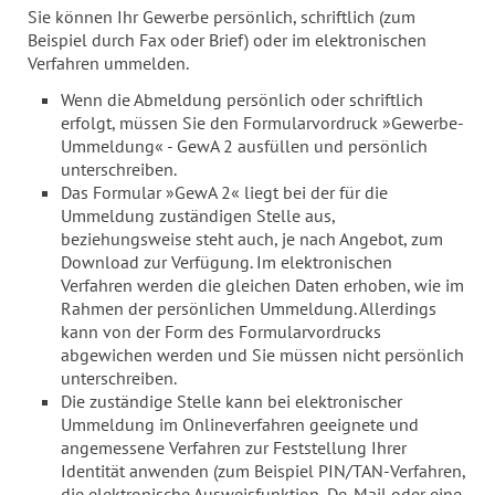
Sie können Ihr Gewerbe persönlich, schriftlich (zum
Beispiel durch Fax oder Brief) oder im elektronischen
Verfahren ummelden.
Wenn die Abmeldung persönlich oder schriftlich
erfolgt, müssen Sie den Formularvordruck »Gewerbe-
Ummeldung« - GewA 2 ausfüllen und persönlich
unterschreiben.
Das Formular »GewA 2« liegt bei der für die
Ummeldung zuständigen Stelle aus,
beziehungsweise steht auch, je nach Angebot, zum
Download zur Verfügung. Im elektronischen
Verfahren werden die gleichen Daten erhoben, wie im
Rahmen der persönlichen Ummeldung. Allerdings
kann von der Form des Formularvordrucks
abgewichen werden und Sie müssen nicht persönlich
unterschreiben.
Die zuständige Stelle kann bei elektronischer
Ummeldung im Onlineverfahren geeignete und
angemessene Verfahren zur Feststellung Ihrer
Identität anwenden (zum Beispiel PIN/TAN-Verfahren,
die elektronische Ausweisfunktion, De-Mail oder eine