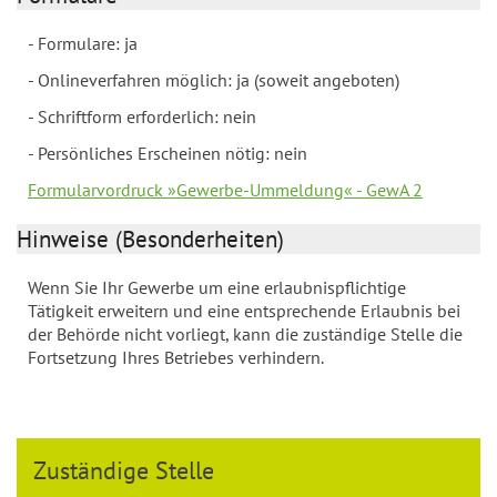
- Formulare: ja
- Onlineverfahren möglich: ja (soweit angeboten)
- Schriftform erforderlich: nein
- Persönliches Erscheinen nötig: nein
Formularvordruck »Gewerbe-Ummeldung« - GewA 2
Hinweise (Besonderheiten)
Wenn Sie Ihr Gewerbe um eine erlaubnispflichtige
Tätigkeit erweitern und eine entsprechende Erlaubnis bei
der Behörde nicht vorliegt, kann die zuständige Stelle die
Fortsetzung Ihres Betriebes verhindern.
Zuständige Stelle