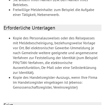
Betriebes.
Freiwillige Meldeinhalte: zum Beispiel die Aufgabe
einer Tätigkeit, Nebenerwerb.
Erforderliche Unterlagen
Kopie des Personalausweises oder des Reisepasses
mit Meldebescheinigung, beziehungsweise Vorlage
vor Ort. Bei elektronischer Gewerbe-Ummeldung je
nach Gemeinde weitere geeignete und angemessene
Verfahren zur Feststellung der Identität (zum Beispiel
PIN/TAN-Verfahren, die elektronische
Ausweisfunktion, De-Mail oder eine Selbsterklärung
zur Identität).
Kopie des Handelsregister-Auszugs, wenn Ihre Firma
im Handelsregister eingetragen ist (ebenso:
Genossenschaftsregister, Vereinsregister)