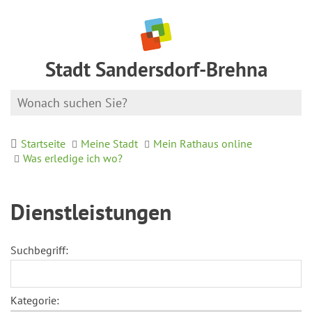
Stadt Sandersdorf-Brehna
Startseite
Meine Stadt
Mein Rathaus online
Was erledige ich wo?
Dienstleistungen
Suchbegriff:
Kategorie: