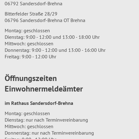
06792 Sandersdorf-Brehna
Bitterfelder Straße 28/29
06796 Sandersdorf-Brehna OT Brehna
Montag: geschlossen
Dienstag: 9:00 - 12:00 und 13:00 - 18:00 Uhr
Mittwoch: geschlossen
Donnerstag: 9:00 - 12:00 und 13:00 - 16:00 Uhr
Freitag: 9:00 - 12:00 Uhr
Öffnungszeiten
Einwohnermeldeämter
im Rathaus Sandersdorf-Brehna
Montag: geschlossen
Dienstag: nur nach Terminvereinbarung
Mittwoch: geschlossen
Donnerstag: nur nach Terminvereinbarung