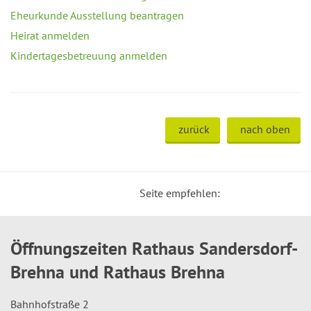
Eheurkunde Ausstellung beantragen
Heirat anmelden
Kindertagesbetreuung anmelden
zurück
nach oben
Seite empfehlen:
Öffnungszeiten Rathaus Sandersdorf-
Brehna und Rathaus Brehna
Bahnhofstraße 2