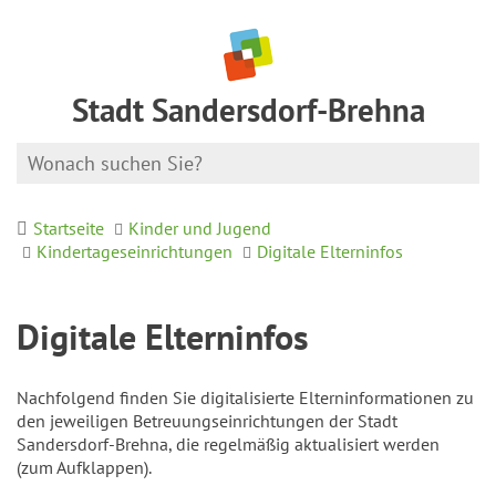
Stadt Sandersdorf-Brehna
Startseite
Kinder und Jugend
Kindertageseinrichtungen
Digitale Elterninfos
Digitale Elterninfos
Nachfolgend finden Sie digitalisierte Elterninformationen zu
den jeweiligen Betreuungseinrichtungen der Stadt
Sandersdorf-Brehna, die regelmäßig aktualisiert werden
(zum Aufklappen).