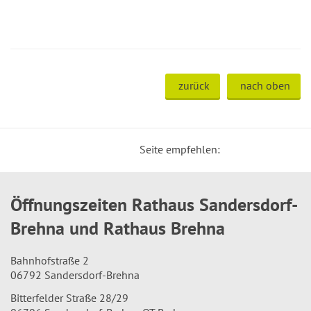
zurück
nach oben
Seite empfehlen:
Öffnungszeiten Rathaus Sandersdorf-
Brehna und Rathaus Brehna
Bahnhofstraße 2
06792 Sandersdorf-Brehna
Bitterfelder Straße 28/29