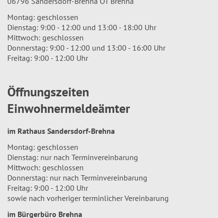
06796 Sandersdorf-Brehna OT Brehna
Montag: geschlossen
Dienstag: 9:00 - 12:00 und 13:00 - 18:00 Uhr
Mittwoch: geschlossen
Donnerstag: 9:00 - 12:00 und 13:00 - 16:00 Uhr
Freitag: 9:00 - 12:00 Uhr
Öffnungszeiten
Einwohnermeldeämter
im Rathaus Sandersdorf-Brehna
Montag: geschlossen
Dienstag: nur nach Terminvereinbarung
Mittwoch: geschlossen
Donnerstag: nur nach Terminvereinbarung
Freitag: 9:00 - 12:00 Uhr
sowie nach vorheriger terminlicher Vereinbarung
im Bürgerbüro Brehna