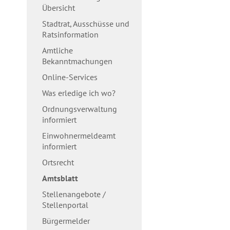
Übersicht
Stadtrat, Ausschüsse und
Ratsinformation
Amtliche
Bekanntmachungen
Online-Services
Was erledige ich wo?
Ordnungsverwaltung
informiert
Einwohnermeldeamt
informiert
Ortsrecht
Amtsblatt
Stellenangebote /
Stellenportal
Bürgermelder