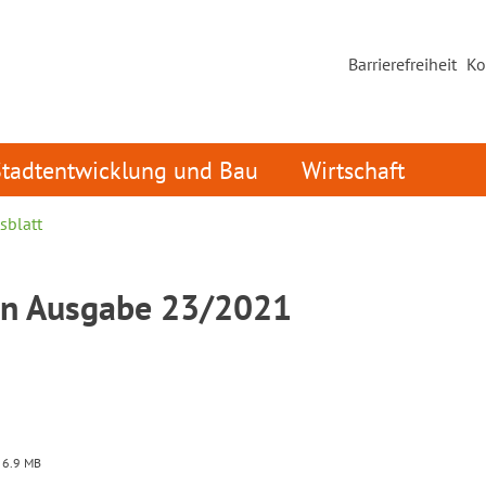
Barrierefreiheit
Ko
Stadtentwicklung und Bau
Wirtschaft
sblatt
in Ausgabe 23/2021
 6.9 MB