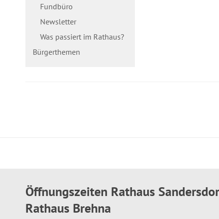
Fundbüro
Newsletter
Was passiert im Rathaus?
Bürgerthemen
Öffnungszeiten Rathaus Sandersdo
Rathaus Brehna