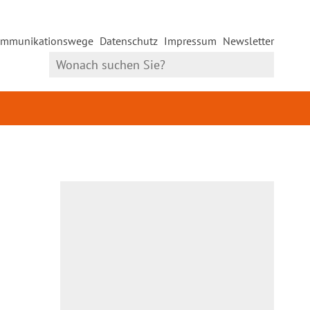
mmunikationswege
Datenschutz
Impressum
Newsletter